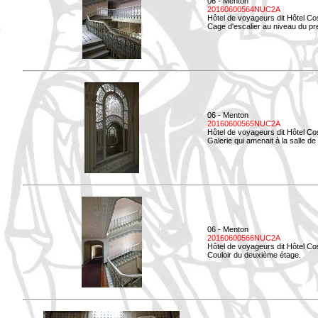
06 - Menton
20160600564NUC2A
Hôtel de voyageurs dit Hôtel Co
Cage d'escalier au niveau du pre
06 - Menton
20160600565NUC2A
Hôtel de voyageurs dit Hôtel Co
Galerie qui amenait à la salle de 
06 - Menton
20160600566NUC2A
Hôtel de voyageurs dit Hôtel Co
Couloir du deuxième étage.