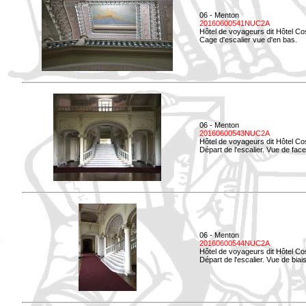
06 - Menton
20160600541NUC2A
Hôtel de voyageurs dit Hôtel Co
Cage d'escalier vue d'en bas.
06 - Menton
20160600543NUC2A
Hôtel de voyageurs dit Hôtel Co
Départ de l'escalier. Vue de face
06 - Menton
20160600544NUC2A
Hôtel de voyageurs dit Hôtel Co
Départ de l'escalier. Vue de biais