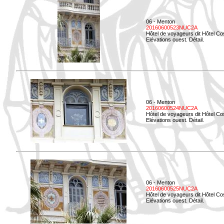
06 - Menton
20160600523NUC2A
Hôtel de voyageurs dit Hôtel Co
Elévations ouest. Détail.
06 - Menton
20160600524NUC2A
Hôtel de voyageurs dit Hôtel Co
Elévations ouest. Détail.
06 - Menton
20160600525NUC2A
Hôtel de voyageurs dit Hôtel Co
Elévations ouest. Détail.