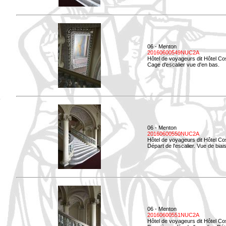
06 - Menton
20160600549NUC2A
Hôtel de voyageurs dit Hôtel Co
Cage d'escalier vue d'en bas.
06 - Menton
20160600550NUC2A
Hôtel de voyageurs dit Hôtel Co
Départ de l'escalier. Vue de biais
06 - Menton
20160600551NUC2A
Hôtel de voyageurs dit Hôtel Co