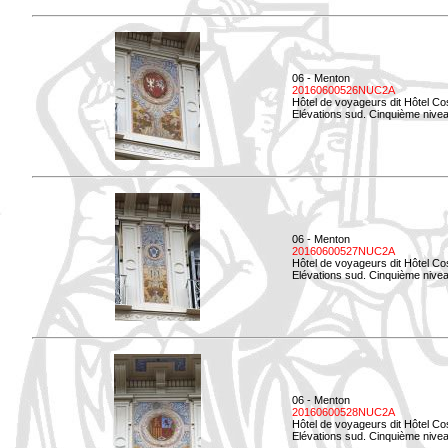
06 - Menton
20160600526NUC2A
Hôtel de voyageurs dit Hôtel Co
Elévations sud. Cinquième nivea
06 - Menton
20160600527NUC2A
Hôtel de voyageurs dit Hôtel Co
Elévations sud. Cinquième niveau
06 - Menton
20160600528NUC2A
Hôtel de voyageurs dit Hôtel Co
Elévations sud. Cinquième nivea