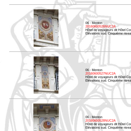
06 - Menton
20160600526NUC2A
Hôtel de voyageurs dit Hôtel Co
Elévations sud. Cinquième nivea
06 - Menton
20160600527NUC2A
Hôtel de voyageurs dit Hôtel Co
Elévations sud. Cinquième niveau
06 - Menton
20160600528NUC2A
Hôtel de voyageurs dit Hôtel Co
Elévations sud. Cinquième nivea