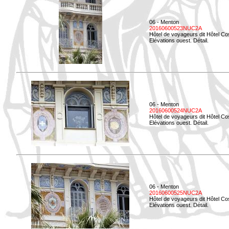
06 - Menton
20160600523NUC2A
Hôtel de voyageurs dit Hôtel Co
Elévations ouest. Détail.
06 - Menton
20160600524NUC2A
Hôtel de voyageurs dit Hôtel Co
Elévations ouest. Détail.
06 - Menton
20160600525NUC2A
Hôtel de voyageurs dit Hôtel Co
Elévations ouest. Détail.