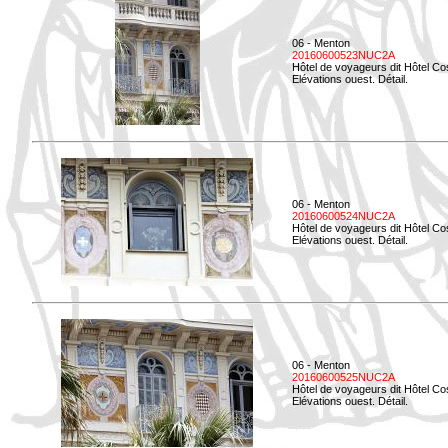
06 - Menton
20160600523NUC2A
Hôtel de voyageurs dit Hôtel Co
Elévations ouest. Détail.
06 - Menton
20160600524NUC2A
Hôtel de voyageurs dit Hôtel Co
Elévations ouest. Détail.
06 - Menton
20160600525NUC2A
Hôtel de voyageurs dit Hôtel Co
Elévations ouest. Détail.