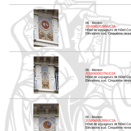
06 - Menton
20160600526NUC2A
Hôtel de voyageurs dit Hôtel Co
Elévations sud. Cinquième nivea
06 - Menton
20160600527NUC2A
Hôtel de voyageurs dit Hôtel Co
Elévations sud. Cinquième niveau
06 - Menton
20160600528NUC2A
Hôtel de voyageurs dit Hôtel Co
Elévations sud. Cinquième nivea