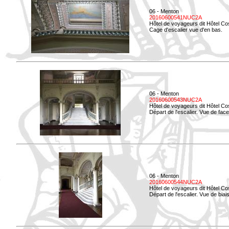
06 - Menton
20160600541NUC2A
Hôtel de voyageurs dit Hôtel Co
Cage d'escalier vue d'en bas.
06 - Menton
20160600543NUC2A
Hôtel de voyageurs dit Hôtel Co
Départ de l'escalier. Vue de face
06 - Menton
20160600544NUC2A
Hôtel de voyageurs dit Hôtel Co
Départ de l'escalier. Vue de biais