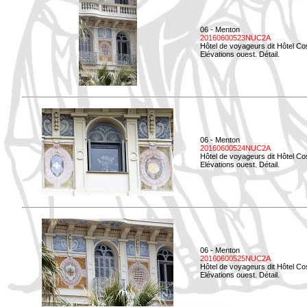
06 - Menton
20160600523NUC2A
Hôtel de voyageurs dit Hôtel Co
Elévations ouest. Détail.
06 - Menton
20160600524NUC2A
Hôtel de voyageurs dit Hôtel Co
Elévations ouest. Détail.
06 - Menton
20160600525NUC2A
Hôtel de voyageurs dit Hôtel Co
Elévations ouest. Détail.