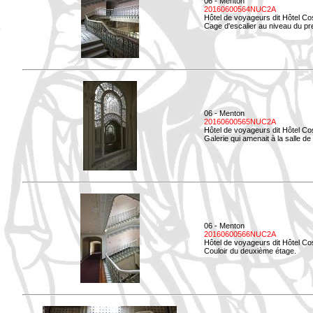
06 - Menton
20160600564NUC2A
Hôtel de voyageurs dit Hôtel Co
Cage d'escalier au niveau du pre
06 - Menton
20160600565NUC2A
Hôtel de voyageurs dit Hôtel Co
Galerie qui amenait à la salle de 
06 - Menton
20160600566NUC2A
Hôtel de voyageurs dit Hôtel Co
Couloir du deuxième étage.