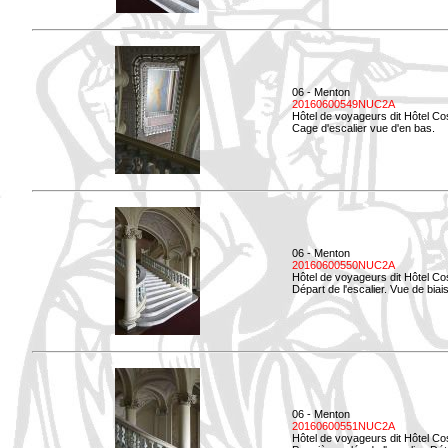
06 - Menton
20160600549NUC2A
Hôtel de voyageurs dit Hôtel Co
Cage d'escalier vue d'en bas.
06 - Menton
20160600550NUC2A
Hôtel de voyageurs dit Hôtel Co
Départ de l'escalier. Vue de biais
06 - Menton
20160600551NUC2A
Hôtel de voyageurs dit Hôtel Co