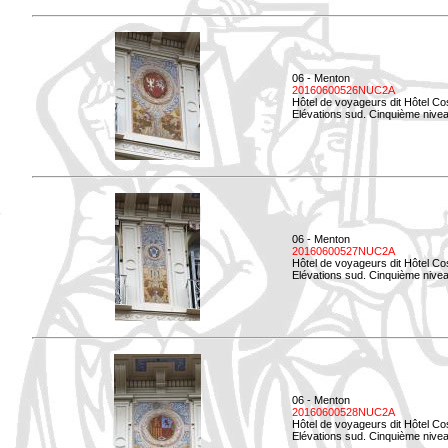
06 - Menton
20160600526NUC2A
Hôtel de voyageurs dit Hôtel Co
Elévations sud. Cinquième nivea
06 - Menton
20160600527NUC2A
Hôtel de voyageurs dit Hôtel Co
Elévations sud. Cinquième niveau
06 - Menton
20160600528NUC2A
Hôtel de voyageurs dit Hôtel Co
Elévations sud. Cinquième nivea