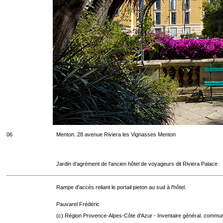
06
Menton. 28 avenue Riviera les Vignasses Menton
Jardin d'agrément de l'ancien hôtel de voyageurs dit Riviera Palace
Rampe d'accès reliant le portail pieton au sud à l'hôtel.
Pauvarel Frédéric
(c) Région Provence-Alpes-Côte d'Azur - Inventaire général. communic