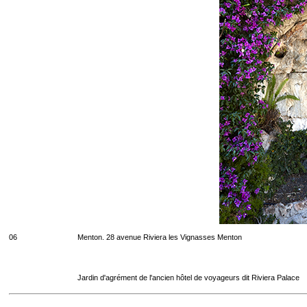
06
Menton. 28 avenue Riviera les Vignasses Menton
Jardin d'agrément de l'ancien hôtel de voyageurs dit Riviera Palace