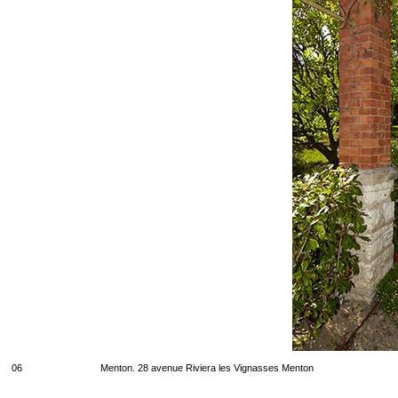
06
Menton. 28 avenue Riviera les Vignasses Menton