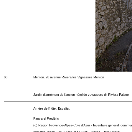
06
Menton. 28 avenue Riviera les Vignasses Menton
Jardin d'agrément de l'ancien hôtel de voyageurs dit Riviera Palace
Arrière de l'hôtel. Escalier.
Pauvarel Frédéric
(c) Région Provence-Alpes-Côte d'Azur - Inventaire général. communic