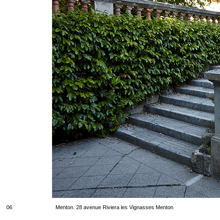
06
Menton. 28 avenue Riviera les Vignasses Menton