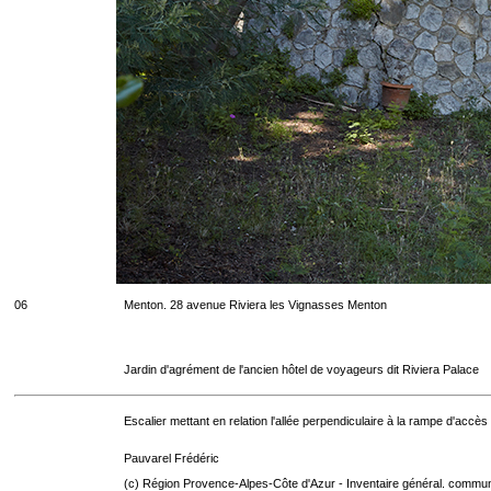
06
Menton. 28 avenue Riviera les Vignasses Menton
Jardin d'agrément de l'ancien hôtel de voyageurs dit Riviera Palace
Escalier mettant en relation l'allée perpendiculaire à la rampe d'accès re
Pauvarel Frédéric
(c) Région Provence-Alpes-Côte d'Azur - Inventaire général. communic