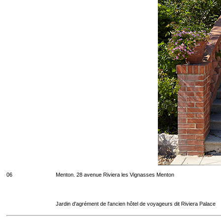
06
Menton. 28 avenue Riviera les Vignasses Menton
Jardin d'agrément de l'ancien hôtel de voyageurs dit Riviera Palace