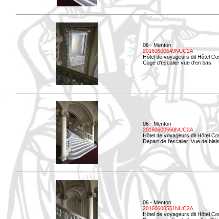
06 - Menton
20160600549NUC2A
Hôtel de voyageurs dit Hôtel Co
Cage d'escalier vue d'en bas.
06 - Menton
20160600550NUC2A
Hôtel de voyageurs dit Hôtel Co
Départ de l'escalier. Vue de biais
06 - Menton
20160600551NUC2A
Hôtel de voyageurs dit Hôtel Co