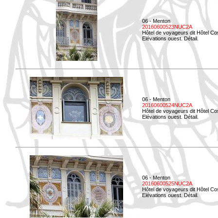
06 - Menton
20160600523NUC2A
Hôtel de voyageurs dit Hôtel Co
Elévations ouest. Détail.
06 - Menton
20160600524NUC2A
Hôtel de voyageurs dit Hôtel Co
Elévations ouest. Détail.
06 - Menton
20160600525NUC2A
Hôtel de voyageurs dit Hôtel Co
Elévations ouest. Détail.