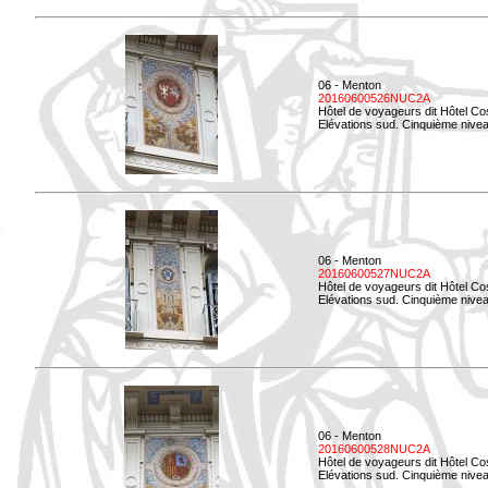
06 - Menton
20160600526NUC2A
Hôtel de voyageurs dit Hôtel Co
Elévations sud. Cinquième nivea
06 - Menton
20160600527NUC2A
Hôtel de voyageurs dit Hôtel Co
Elévations sud. Cinquième niveau
06 - Menton
20160600528NUC2A
Hôtel de voyageurs dit Hôtel Co
Elévations sud. Cinquième nivea