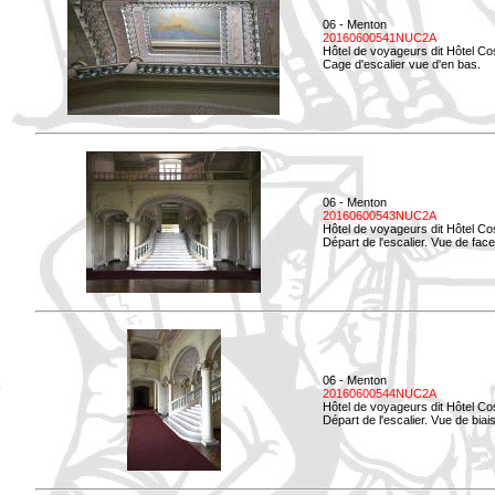
06 - Menton
20160600541NUC2A
Hôtel de voyageurs dit Hôtel Co
Cage d'escalier vue d'en bas.
06 - Menton
20160600543NUC2A
Hôtel de voyageurs dit Hôtel Co
Départ de l'escalier. Vue de face
06 - Menton
20160600544NUC2A
Hôtel de voyageurs dit Hôtel Co
Départ de l'escalier. Vue de biais