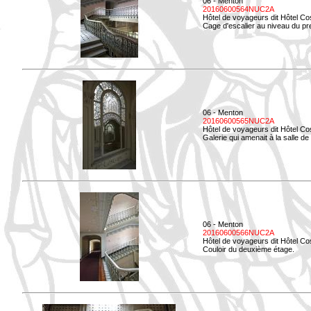
06 - Menton
20160600564NUC2A
Hôtel de voyageurs dit Hôtel Co
Cage d'escalier au niveau du pre
06 - Menton
20160600565NUC2A
Hôtel de voyageurs dit Hôtel Co
Galerie qui amenait à la salle de 
06 - Menton
20160600566NUC2A
Hôtel de voyageurs dit Hôtel Co
Couloir du deuxième étage.