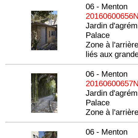
06 - Menton
20160600656
Jardin d'agréme
Palace
Zone à l'arrièr
liés aux grande
06 - Menton
20160600657
Jardin d'agréme
Palace
Zone à l'arrièr
06 - Menton