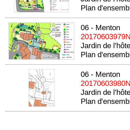
Plan d'ensembl
06 - Menton
20170603979
Jardin de l'hôt
Plan d'ensemble
06 - Menton
20170603980
Jardin de l'hôt
Plan d'ensemb