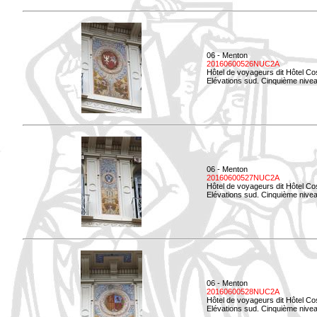
06 - Menton
20160600526NUC2A
Hôtel de voyageurs dit Hôtel Co
Elévations sud. Cinquième nivea
06 - Menton
20160600527NUC2A
Hôtel de voyageurs dit Hôtel Co
Elévations sud. Cinquième niveau
06 - Menton
20160600528NUC2A
Hôtel de voyageurs dit Hôtel Co
Elévations sud. Cinquième nivea