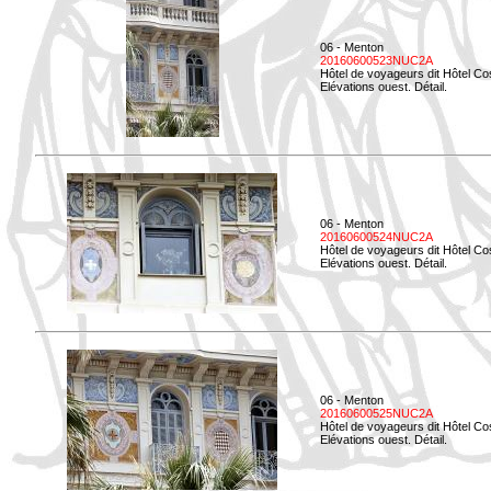
06 - Menton
20160600523NUC2A
Hôtel de voyageurs dit Hôtel Co
Elévations ouest. Détail.
06 - Menton
20160600524NUC2A
Hôtel de voyageurs dit Hôtel Co
Elévations ouest. Détail.
06 - Menton
20160600525NUC2A
Hôtel de voyageurs dit Hôtel Co
Elévations ouest. Détail.