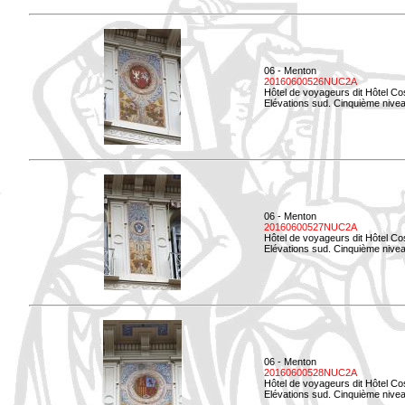
06 - Menton
20160600526NUC2A
Hôtel de voyageurs dit Hôtel Co
Elévations sud. Cinquième nivea
06 - Menton
20160600527NUC2A
Hôtel de voyageurs dit Hôtel Co
Elévations sud. Cinquième niveau
06 - Menton
20160600528NUC2A
Hôtel de voyageurs dit Hôtel Co
Elévations sud. Cinquième nivea