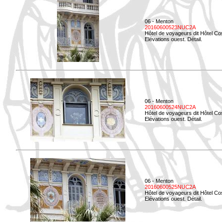
06 - Menton
20160600523NUC2A
Hôtel de voyageurs dit Hôtel Co
Elévations ouest. Détail.
06 - Menton
20160600524NUC2A
Hôtel de voyageurs dit Hôtel Co
Elévations ouest. Détail.
06 - Menton
20160600525NUC2A
Hôtel de voyageurs dit Hôtel Co
Elévations ouest. Détail.