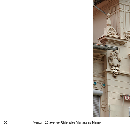
06
Menton. 28 avenue Riviera les Vignasses Menton