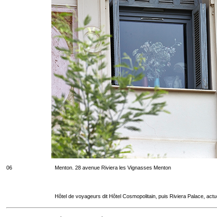
06
Menton. 28 avenue Riviera les Vignasses Menton
Hôtel de voyageurs dit Hôtel Cosmopolitain, puis Riviera Palace, act