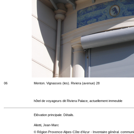
06
Menton. Vignasses (les). Riviera (avenue) 28
hôtel de voyageurs dit Riviera Palace, actuellement immeuble
Elévation principale. Détails.
Aliotti, Jean-Marc
© Région Provence-Alpes-Côte d'Azur - Inventaire général. communica