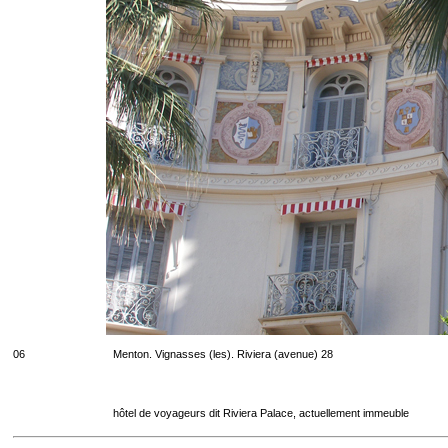
06
Menton. Vignasses (les). Riviera (avenue) 28
hôtel de voyageurs dit Riviera Palace, actuellement immeuble