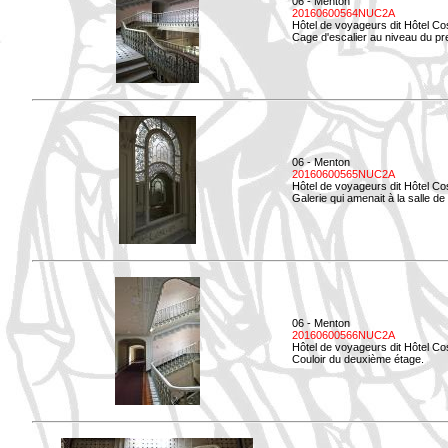
06 - Menton
20160600564NUC2A
Hôtel de voyageurs dit Hôtel Co
Cage d'escalier au niveau du pre
06 - Menton
20160600565NUC2A
Hôtel de voyageurs dit Hôtel Co
Galerie qui amenait à la salle de 
06 - Menton
20160600566NUC2A
Hôtel de voyageurs dit Hôtel Co
Couloir du deuxième étage.