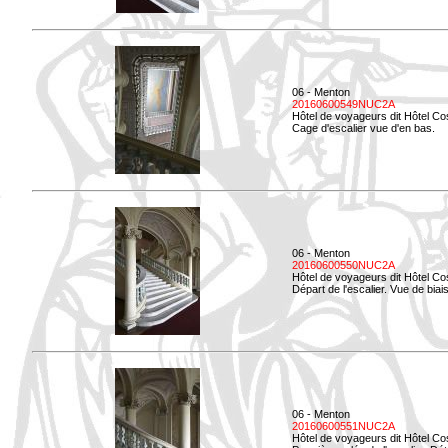
06 - Menton
20160600549NUC2A
Hôtel de voyageurs dit Hôtel Co
Cage d'escalier vue d'en bas.
06 - Menton
20160600550NUC2A
Hôtel de voyageurs dit Hôtel Co
Départ de l'escalier. Vue de biais
06 - Menton
20160600551NUC2A
Hôtel de voyageurs dit Hôtel Co