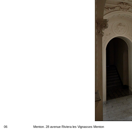
06
Menton. 28 avenue Riviera les Vignasses Menton