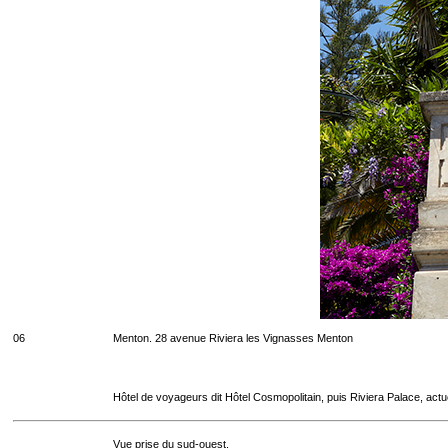
06
Menton. 28 avenue Riviera les Vignasses Menton
Hôtel de voyageurs dit Hôtel Cosmopolitain, puis Riviera Palace, act
Vue prise du sud-ouest.