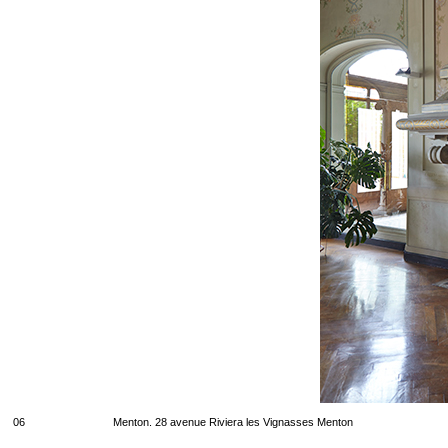
06
Menton. 28 avenue Riviera les Vignasses Menton