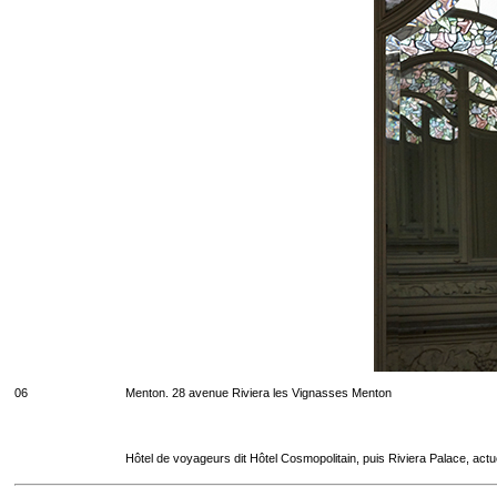
06
Menton. 28 avenue Riviera les Vignasses Menton
Hôtel de voyageurs dit Hôtel Cosmopolitain, puis Riviera Palace, act