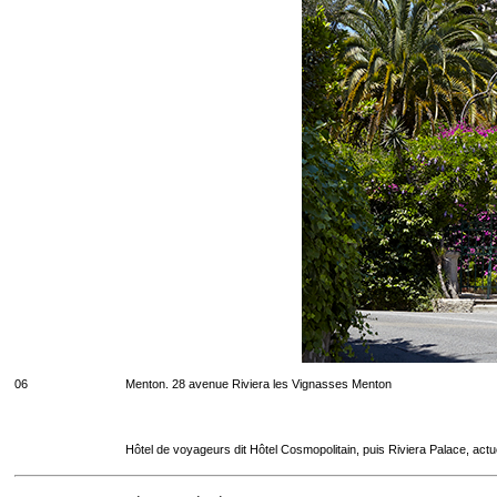
06
Menton. 28 avenue Riviera les Vignasses Menton
Hôtel de voyageurs dit Hôtel Cosmopolitain, puis Riviera Palace, act