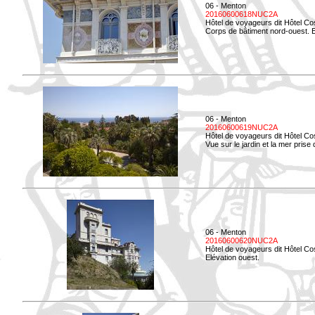
06 - Menton
20160600618NUC2A
Hôtel de voyageurs dit Hôtel Co
Corps de bâtiment nord-ouest. El
06 - Menton
20160600619NUC2A
Hôtel de voyageurs dit Hôtel Co
Vue sur le jardin et la mer prise
06 - Menton
20160600620NUC2A
Hôtel de voyageurs dit Hôtel Co
Elévation ouest.