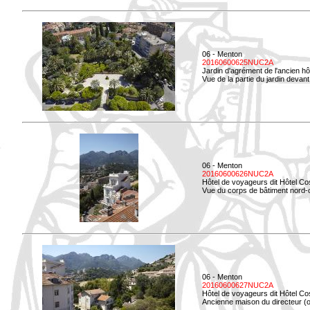
06 - Menton
20160600625NUC2A
Jardin d'agrément de l'ancien hô
Vue de la partie du jardin devant 
06 - Menton
20160600626NUC2A
Hôtel de voyageurs dit Hôtel Co
Vue du corps de bâtiment nord-ou
06 - Menton
20160600627NUC2A
Hôtel de voyageurs dit Hôtel Co
Ancienne maison du directeur (ou