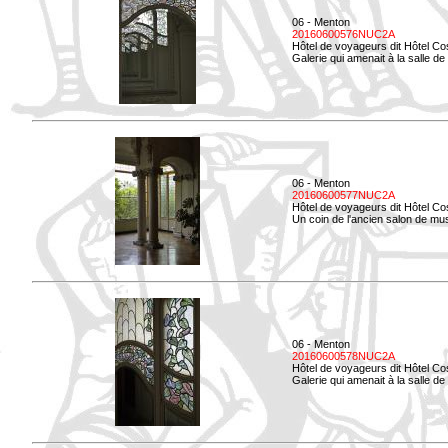
06 - Menton
20160600576NUC2A
Hôtel de voyageurs dit Hôtel Co
Galerie qui amenait à la salle de 
06 - Menton
20160600577NUC2A
Hôtel de voyageurs dit Hôtel Co
Un coin de l'ancien salon de mu
06 - Menton
20160600578NUC2A
Hôtel de voyageurs dit Hôtel Co
Galerie qui amenait à la salle de 