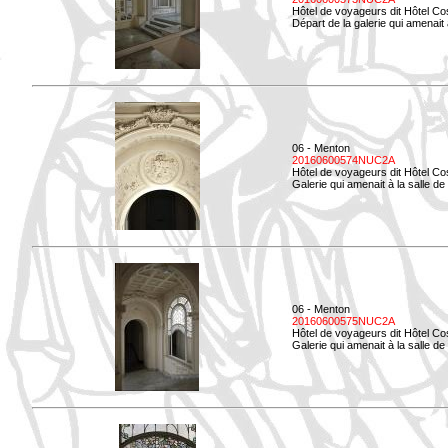
Hôtel de voyageurs dit Hôtel Co
Départ de la galerie qui amenait à
06 - Menton
20160600574NUC2A
Hôtel de voyageurs dit Hôtel Co
Galerie qui amenait à la salle d
06 - Menton
20160600575NUC2A
Hôtel de voyageurs dit Hôtel Co
Galerie qui amenait à la salle de