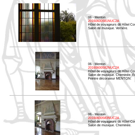
06 - Menton
20160600581NUC2A
Hôtel de voyageurs dit Hôtel Co
Salon de musique. Verrière.
06 - Menton
20160600582NUC2A
Hôtel de voyageurs dit Hôtel Co
Salon de musique. Cheminée. E
Peintre décorateur MENTON.
06 - Menton
20160600583NUC2A
Hôtel de voyageurs dit Hôtel Co
Salon de musique. Cheminée.