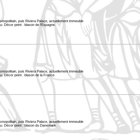
smopolitain, puis Riviera Palace, actuellement immeuble
u. Décor peint : blason de l'Espagne.
smopolitain, puis Riviera Palace, actuellement immeuble
u. Décor peint : blason de la France.
smopolitain, puis Riviera Palace, actuellement immeuble
au. Décor peint : blason du Danemark.