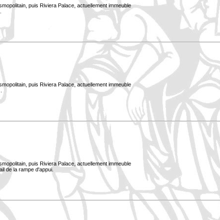
smopolitain, puis Riviera Palace, actuellement immeuble
.
smopolitain, puis Riviera Palace, actuellement immeuble
.
smopolitain, puis Riviera Palace, actuellement immeuble
ail de la rampe d'appui.