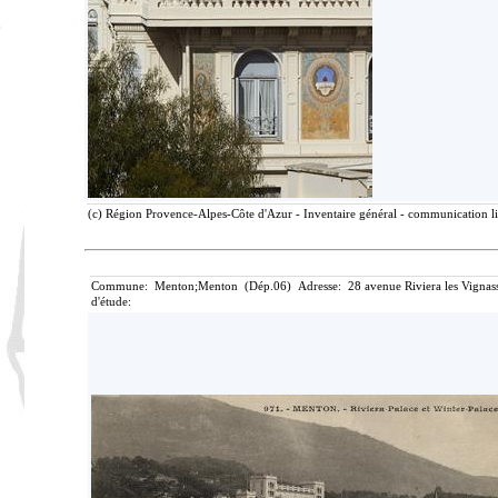
(c) Région Provence-Alpes-Côte d'Azur - Inventaire général - communication li
Commune: Menton;Menton (Dép.06) Adresse: 28 avenue Riviera les Vignasse
d'étude: