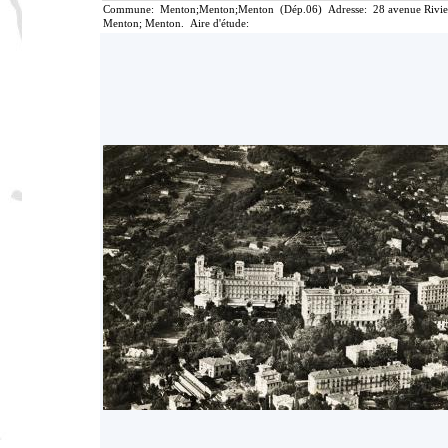
Commune: Menton;Menton;Menton (Dép.06) Adresse: 28 avenue Riviera l
Menton; Menton. Aire d'étude: