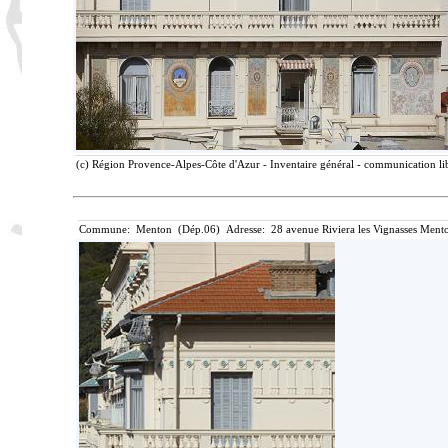
(c) Région Provence-Alpes-Côte d'Azur - Inventaire général - communication lib
Commune: Menton (Dép.06) Adresse: 28 avenue Riviera les Vignasses Mento