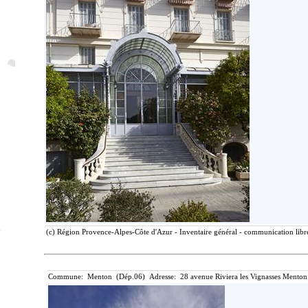
(c) Région Provence-Alpes-Côte d'Azur - Inventaire général - communication libre
Commune: Menton (Dép.06) Adresse: 28 avenue Riviera les Vignasses Menton