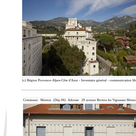
(c) Région Provence-Alpes-Côte d'Azur - Inventaire général - communication libr
Commune: Menton (Dép.06) Adresse: 28 avenue Riviera les Vignasses Mento