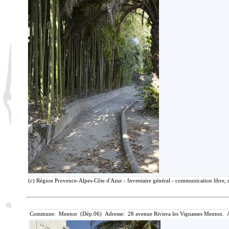
(c) Région Provence-Alpes-Côte d'Azur - Inventaire général - communication libre, r
Commune: Menton (Dép.06) Adresse: 28 avenue Riviera les Vignasses Menton. A