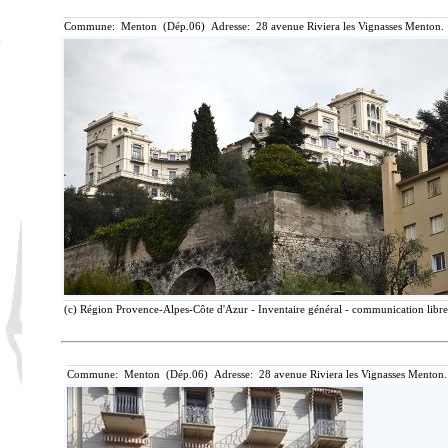
Commune: Menton (Dép.06) Adresse: 28 avenue Riviera les Vignasses Menton. 
(c) Région Provence-Alpes-Côte d'Azur - Inventaire général - communication libre,
Commune: Menton (Dép.06) Adresse: 28 avenue Riviera les Vignasses Menton.