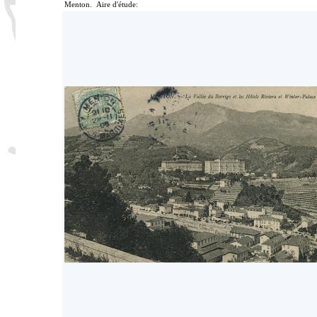
Menton. Aire d'étude: