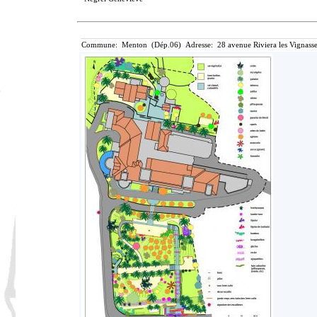
Commune: Menton (Dép.06) Adresse: 28 avenue Riviera les Vignasse