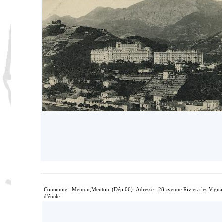
Commune: Menton;Menton (Dép.06) Adresse: 28 avenue Riviera les Vignass
d'étude: