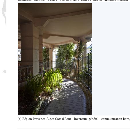
(c) Région Provence-Alpes-Côte d'Azur - Inventaire général - communication libre, 