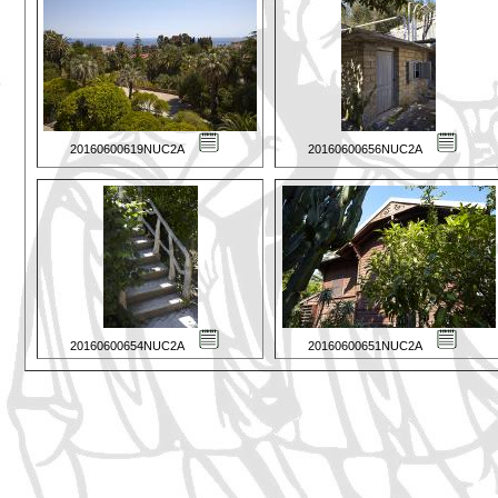
20160600619NUC2A
20160600656NUC2A
20160600654NUC2A
20160600651NUC2A