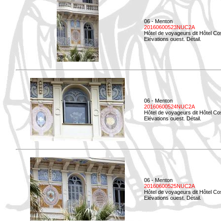
06 - Menton
20160600523NUC2A
Hôtel de voyageurs dit Hôtel Co
Elévations ouest. Détail.
06 - Menton
20160600524NUC2A
Hôtel de voyageurs dit Hôtel Co
Elévations ouest. Détail.
06 - Menton
20160600525NUC2A
Hôtel de voyageurs dit Hôtel Co
Elévations ouest. Détail.