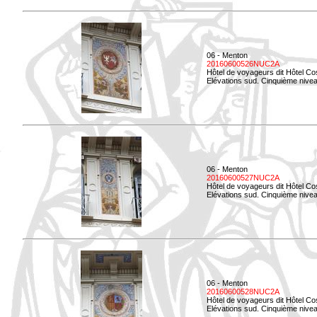
06 - Menton
20160600526NUC2A
Hôtel de voyageurs dit Hôtel Co
Elévations sud. Cinquième nivea
06 - Menton
20160600527NUC2A
Hôtel de voyageurs dit Hôtel Co
Elévations sud. Cinquième niveau
06 - Menton
20160600528NUC2A
Hôtel de voyageurs dit Hôtel Co
Elévations sud. Cinquième nivea