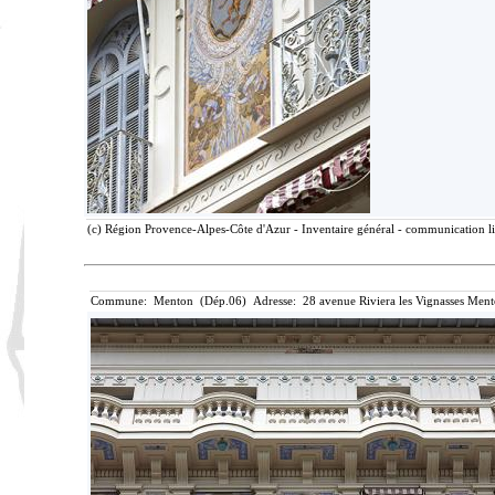
(c) Région Provence-Alpes-Côte d'Azur - Inventaire général - communication lib
Commune: Menton (Dép.06) Adresse: 28 avenue Riviera les Vignasses Ment