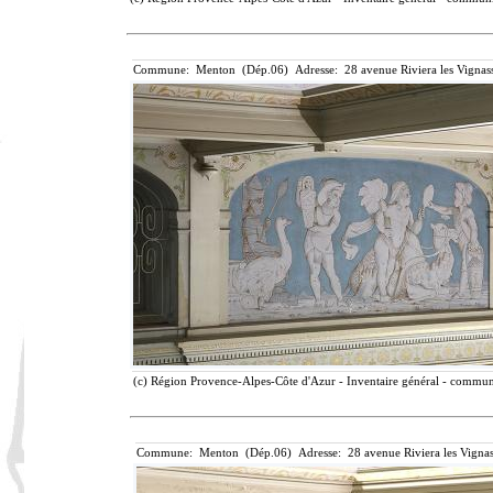
Commune: Menton (Dép.06) Adresse: 28 avenue Riviera les Vignass
(c) Région Provence-Alpes-Côte d'Azur - Inventaire général - communic
Commune: Menton (Dép.06) Adresse: 28 avenue Riviera les Vignas