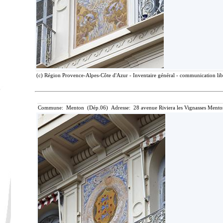
(c) Région Provence-Alpes-Côte d'Azur - Inventaire général - communication libr
Commune: Menton (Dép.06) Adresse: 28 avenue Riviera les Vignasses Mento