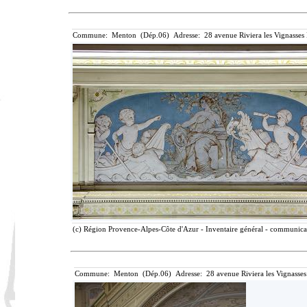
Commune: Menton (Dép.06) Adresse: 28 avenue Riviera les Vignasses
(c) Région Provence-Alpes-Côte d'Azur - Inventaire général - communicati
Commune: Menton (Dép.06) Adresse: 28 avenue Riviera les Vignasses