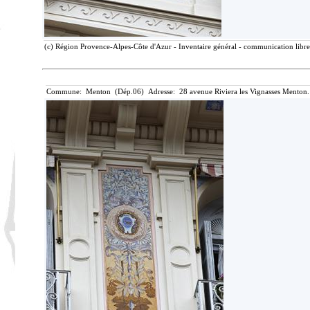
(c) Région Provence-Alpes-Côte d'Azur - Inventaire général - communication libre,
Commune: Menton (Dép.06) Adresse: 28 avenue Riviera les Vignasses Menton.