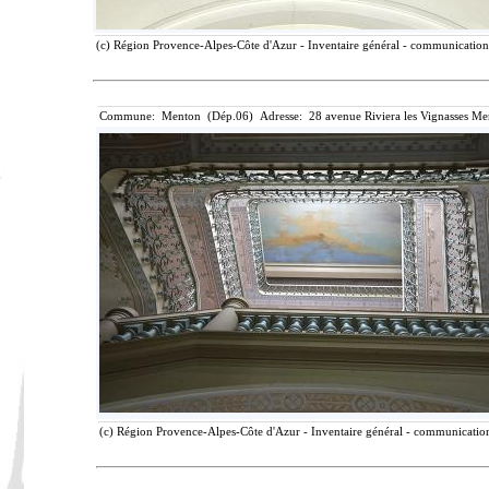
(c) Région Provence-Alpes-Côte d'Azur - Inventaire général - communication l
Commune: Menton (Dép.06) Adresse: 28 avenue Riviera les Vignasses Me
(c) Région Provence-Alpes-Côte d'Azur - Inventaire général - communication 