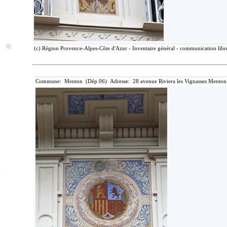
(c) Région Provence-Alpes-Côte d'Azur - Inventaire général - communication libre
Commune: Menton (Dép.06) Adresse: 28 avenue Riviera les Vignasses Menton