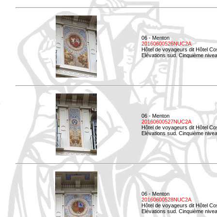
06 - Menton
20160600526NUC2A
Hôtel de voyageurs dit Hôtel Co
Elévations sud. Cinquième nivea
06 - Menton
20160600527NUC2A
Hôtel de voyageurs dit Hôtel Co
Elévations sud. Cinquième niveau
06 - Menton
20160600528NUC2A
Hôtel de voyageurs dit Hôtel Co
Elévations sud. Cinquième nivea