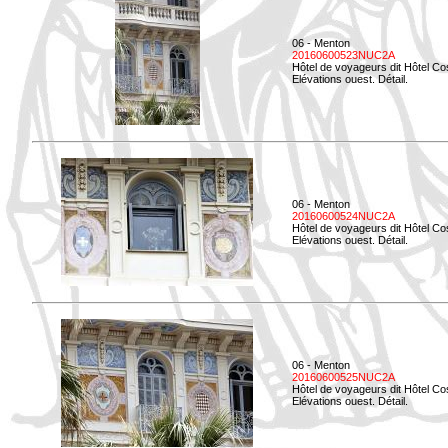
06 - Menton
20160600523NUC2A
Hôtel de voyageurs dit Hôtel Co
Elévations ouest. Détail.
06 - Menton
20160600524NUC2A
Hôtel de voyageurs dit Hôtel Co
Elévations ouest. Détail.
06 - Menton
20160600525NUC2A
Hôtel de voyageurs dit Hôtel Co
Elévations ouest. Détail.