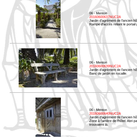
06 - Menton
20160600637NUC2A
Jardin d'agrément de l'ancien hô
Rampe d'accès reliant le portail p
06 - Menton
20160600639NUC2A
Jardin d'agrément de l'ancien hô
Banc de jardin en rocaille.
06 - Menton
20160600640NUC2A
Jardin d'agrément de l'ancien hô
Zone à l'arrière de l'hôtel. Abri
trouvaient là.