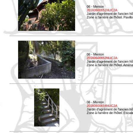
06 - Menton
20160600651NUC2A
Jardin d'agrément de l'ancien hô
Zone à l'arrière de l'hôtel. Pavil
06 - Menton
20160600652NUC2A
Jardin d'agrément de l'ancien hô
Zone à l'arrière de l'hôtel. Amé
06 - Menton
20160600654NUC2A
Jardin d'agrément de l'ancien hô
Zone à l'arrière de l'hôtel. Esca