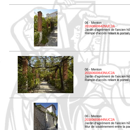
06 - Menton
20160600642NUC2A
Jardin d'agrément de l'ancien hô
Rampe d'accès reliant le portail p
06 - Menton
20160600643NUC2A
Jardin d'agrément de l'ancien hô
Rampe d'accès reliant le portail 
06 - Menton
20160600644NUC2A
Jardin d'agrément de l'ancien hô
Mur de soutènement entre la parti