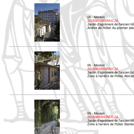
06 - Menton
20160600655NUC2A
Jardin d'agrément de l'ancien hô
Arrière de l'hôtel. Au premier p
06 - Menton
20160600656NUC2A
Jardin d'agrément de l'ancien hô
Zone à l'arrière de l'hôtel. Abri
06 - Menton
20160600657NUC2A
Jardin d'agrément de l'ancien hô
Zone à l'arrière de l'hôtel. Bamb