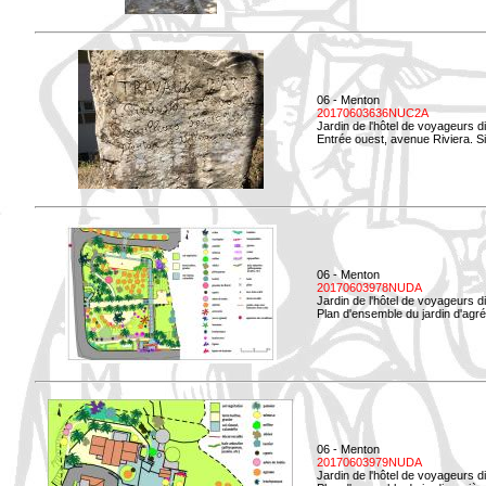
06 - Menton
20170603636NUC2A
Jardin de l'hôtel de voyageurs d
Entrée ouest, avenue Riviera. Si
06 - Menton
20170603978NUDA
Jardin de l'hôtel de voyageurs d
Plan d'ensemble du jardin d'agr
06 - Menton
20170603979NUDA
Jardin de l'hôtel de voyageurs d