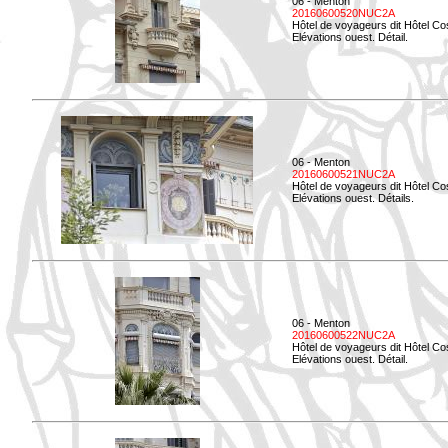
06 - Menton
20160600520NUC2A
Hôtel de voyageurs dit Hôtel Co
Elévations ouest. Détail.
06 - Menton
20160600521NUC2A
Hôtel de voyageurs dit Hôtel Co
Elévations ouest. Détails.
06 - Menton
20160600522NUC2A
Hôtel de voyageurs dit Hôtel Co
Elévations ouest. Détail.