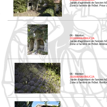
Jardin d'agrément de l'ancien hô
Zone à l'arrière de l'hôtel. Prise 
06 - Menton
20160600649NUC2A
Jardin d'agrément de l'ancien hô
Zone à l'arrière de l'hôtel. Amé
06 - Menton
20160600650NUC2A
Jardin d'agrément de l'ancien hô
Zone à l'arrière de l'hôtel. Renf