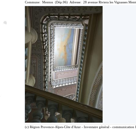
Commune: Menton (Dép.06) Adresse: 28 avenue Riviera les Vignasses Ment
(c) Région Provence-Alpes-Côte d'Azur - Inventaire général - communication li