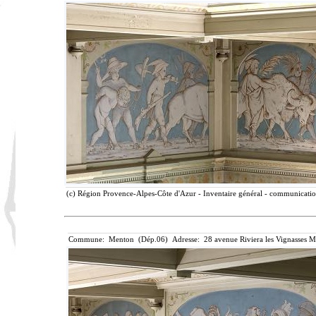
(c) Région Provence-Alpes-Côte d'Azur - Inventaire général - communication 
Commune: Menton (Dép.06) Adresse: 28 avenue Riviera les Vignasses M