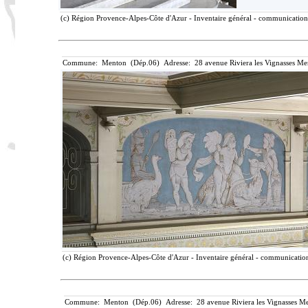
(c) Région Provence-Alpes-Côte d'Azur - Inventaire général - communication l
Commune: Menton (Dép.06) Adresse: 28 avenue Riviera les Vignasses Me
(c) Région Provence-Alpes-Côte d'Azur - Inventaire général - communication 
Commune: Menton (Dép.06) Adresse: 28 avenue Riviera les Vignasses Me