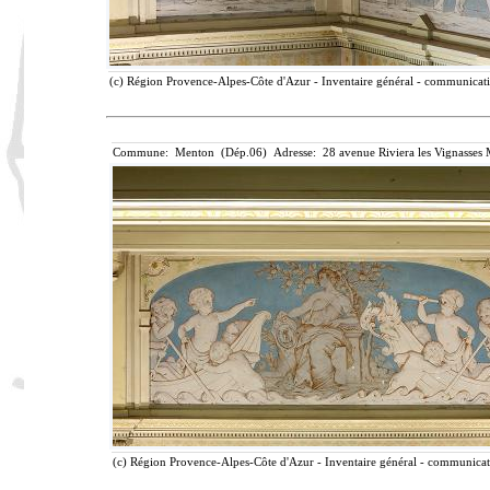
(c) Région Provence-Alpes-Côte d'Azur - Inventaire général - communicatio
Commune: Menton (Dép.06) Adresse: 28 avenue Riviera les Vignasses 
(c) Région Provence-Alpes-Côte d'Azur - Inventaire général - communicatio