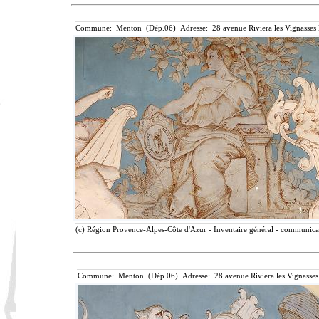
Commune: Menton (Dép.06) Adresse: 28 avenue Riviera les Vignasses
(c) Région Provence-Alpes-Côte d'Azur - Inventaire général - communicati
Commune: Menton (Dép.06) Adresse: 28 avenue Riviera les Vignasses