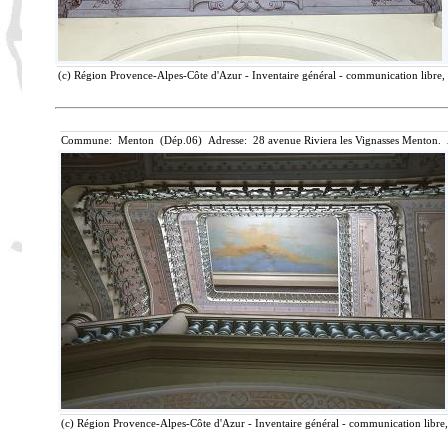
(c) Région Provence-Alpes-Côte d'Azur - Inventaire général - communication libre, 
Commune: Menton (Dép.06) Adresse: 28 avenue Riviera les Vignasses Menton. 
(c) Région Provence-Alpes-Côte d'Azur - Inventaire général - communication libre, 