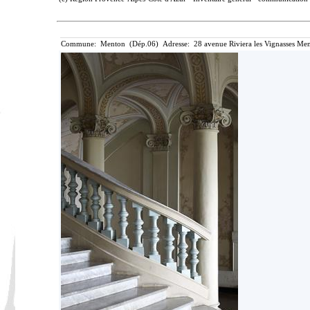
Commune: Menton (Dép.06) Adresse: 28 avenue Riviera les Vignasses Men