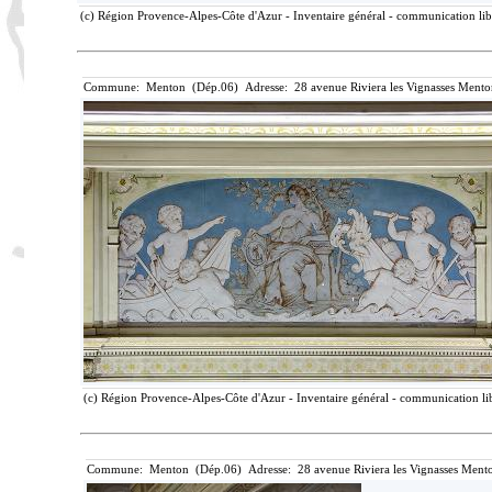
(c) Région Provence-Alpes-Côte d'Azur - Inventaire général - communication libr
Commune: Menton (Dép.06) Adresse: 28 avenue Riviera les Vignasses Mento
(c) Région Provence-Alpes-Côte d'Azur - Inventaire général - communication lib
Commune: Menton (Dép.06) Adresse: 28 avenue Riviera les Vignasses Mento