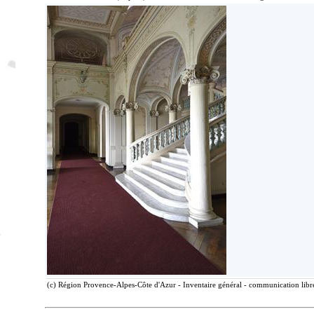
(c) Région Provence-Alpes-Côte d'Azur - Inventaire général - communication libre