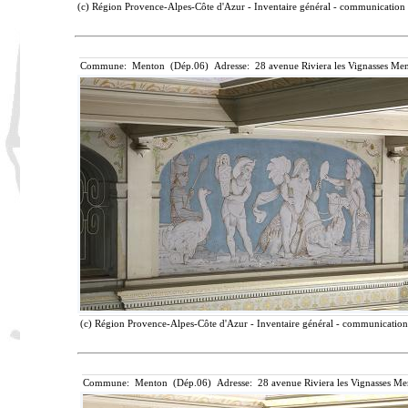
(c) Région Provence-Alpes-Côte d'Azur - Inventaire général - communication l
Commune: Menton (Dép.06) Adresse: 28 avenue Riviera les Vignasses Men
(c) Région Provence-Alpes-Côte d'Azur - Inventaire général - communication l
Commune: Menton (Dép.06) Adresse: 28 avenue Riviera les Vignasses Me