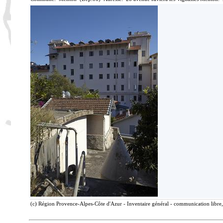
(c) Région Provence-Alpes-Côte d'Azur - Inventaire général - communication libre, 