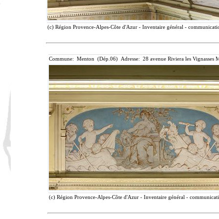
(c) Région Provence-Alpes-Côte d'Azur - Inventaire général - communication
Commune: Menton (Dép.06) Adresse: 28 avenue Riviera les Vignasses M
(c) Région Provence-Alpes-Côte d'Azur - Inventaire général - communicatio