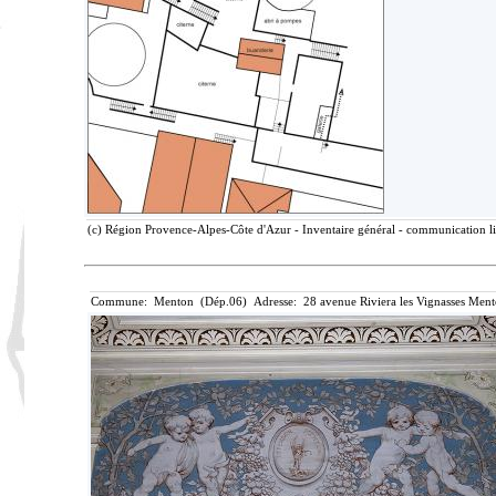
(c) Région Provence-Alpes-Côte d'Azur - Inventaire général - communication li
Commune: Menton (Dép.06) Adresse: 28 avenue Riviera les Vignasses Ment