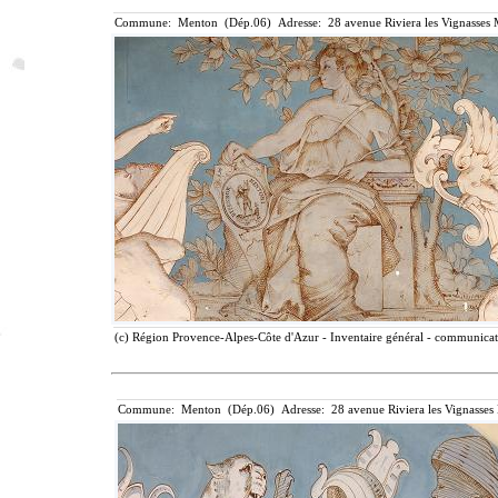
Commune: Menton (Dép.06) Adresse: 28 avenue Riviera les Vignasses 
(c) Région Provence-Alpes-Côte d'Azur - Inventaire général - communicatio
Commune: Menton (Dép.06) Adresse: 28 avenue Riviera les Vignasses