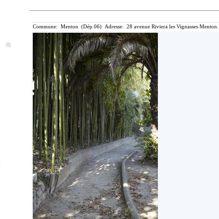
Commune: Menton (Dép.06) Adresse: 28 avenue Riviera les Vignasses Menton.