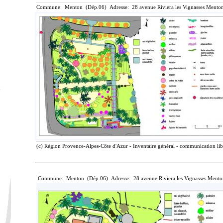
Commune: Menton (Dép.06) Adresse: 28 avenue Riviera les Vignasses Menton
(c) Région Provence-Alpes-Côte d'Azur - Inventaire général - communication libr
Commune: Menton (Dép.06) Adresse: 28 avenue Riviera les Vignasses Mento