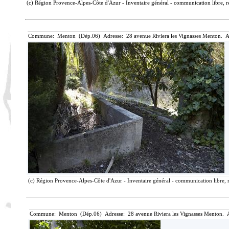
(c) Région Provence-Alpes-Côte d'Azur - Inventaire général - communication libre, r
Commune: Menton (Dép.06) Adresse: 28 avenue Riviera les Vignasses Menton. A
(c) Région Provence-Alpes-Côte d'Azur - Inventaire général - communication libre, r
Commune: Menton (Dép.06) Adresse: 28 avenue Riviera les Vignasses Menton. A