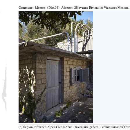
Commune: Menton (Dép.06) Adresse: 28 avenue Riviera les Vignasses Menton. 
(c) Région Provence-Alpes-Côte d'Azur - Inventaire général - communication libre,