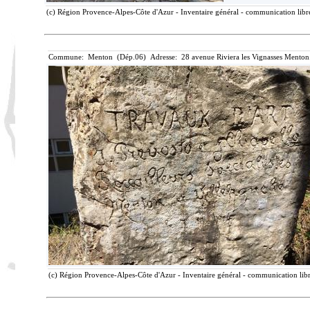
(c) Région Provence-Alpes-Côte d'Azur - Inventaire général - communication libre
Commune: Menton (Dép.06) Adresse: 28 avenue Riviera les Vignasses Menton
(c) Région Provence-Alpes-Côte d'Azur - Inventaire général - communication libr