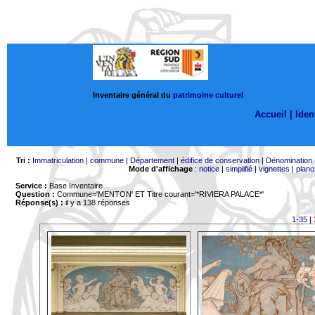
Inventaire général du
patrimoine culturel
Accueil |
Ident
Tri :
Immatriculation
|
commune
|
Département
|
édifice de conservation
|
Dénomination
Mode d'affichage
:
notice
|
simplifié
|
vignettes
|
planc
Service :
Base Inventaire
Question :
Commune='MENTON'
ET Titre courant='*RIVIERA PALACE*'
Réponse(s) :
il y a 138 réponses
1-35
|