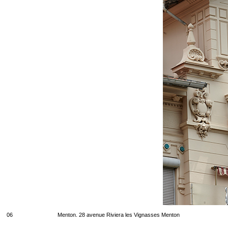
06
Menton. 28 avenue Riviera les Vignasses Menton