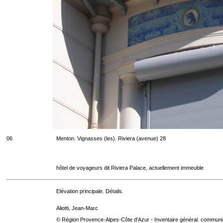
06
Menton. Vignasses (les). Riviera (avenue) 28
hôtel de voyageurs dit Riviera Palace, actuellement immeuble
Elévation principale. Détails.
Aliotti, Jean-Marc
© Région Provence-Alpes-Côte d'Azur - Inventaire général. communica