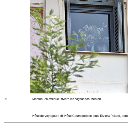
06
Menton. 28 avenue Riviera les Vignasses Menton
Hôtel de voyageurs dit Hôtel Cosmopolitain, puis Riviera Palace, act