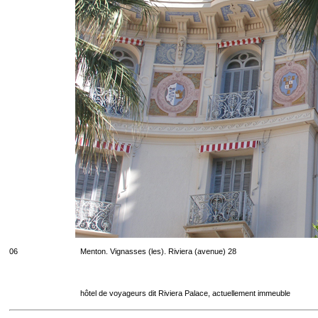
06
Menton. Vignasses (les). Riviera (avenue) 28
hôtel de voyageurs dit Riviera Palace, actuellement immeuble