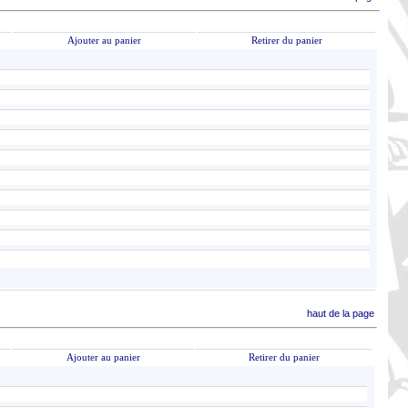
Ajouter au panier
Retirer du panier
haut de la page
Ajouter au panier
Retirer du panier