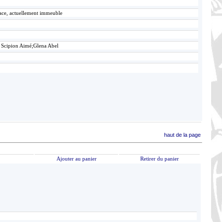
lace, actuellement immeuble
 Scipion Aimé;Glena Abel
haut de la page
Ajouter au panier
Retirer du panier