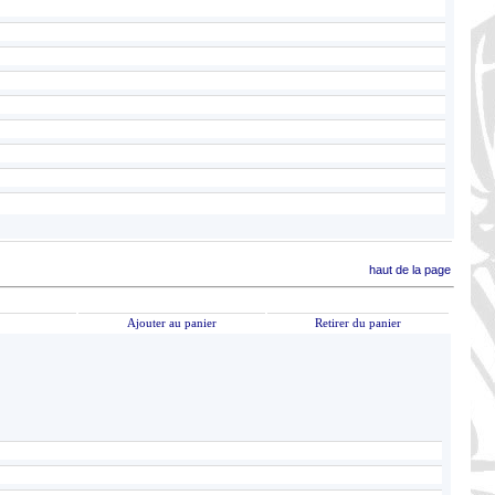
haut de la page
Ajouter au panier
Retirer du panier