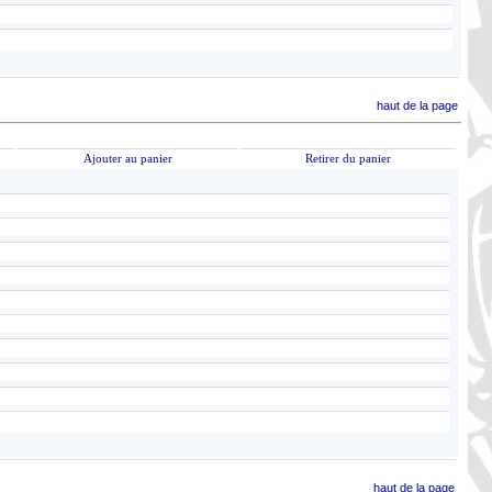
haut de la page
Ajouter au panier
Retirer du panier
haut de la page