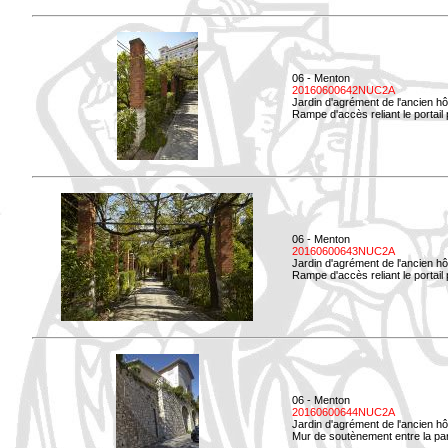
06 - Menton
20160600642NUC2A
Jardin d'agrément de l'ancien hô
Rampe d'accès reliant le portail p
06 - Menton
20160600643NUC2A
Jardin d'agrément de l'ancien hô
Rampe d'accès reliant le portail 
06 - Menton
20160600644NUC2A
Jardin d'agrément de l'ancien hô
Mur de soutènement entre la parti