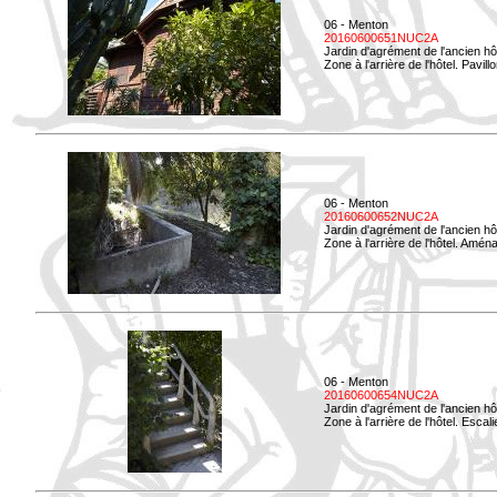
06 - Menton
20160600651NUC2A
Jardin d'agrément de l'ancien hô
Zone à l'arrière de l'hôtel. Pavil
06 - Menton
20160600652NUC2A
Jardin d'agrément de l'ancien hô
Zone à l'arrière de l'hôtel. Amé
06 - Menton
20160600654NUC2A
Jardin d'agrément de l'ancien hô
Zone à l'arrière de l'hôtel. Esca