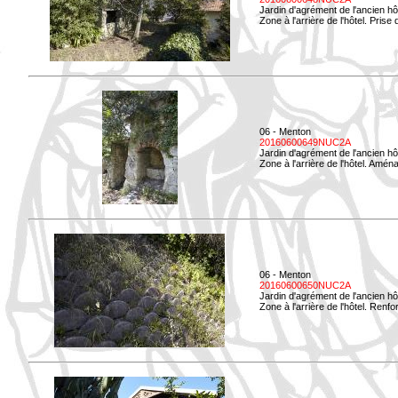
Jardin d'agrément de l'ancien hô
Zone à l'arrière de l'hôtel. Prise 
06 - Menton
20160600649NUC2A
Jardin d'agrément de l'ancien hô
Zone à l'arrière de l'hôtel. Amé
06 - Menton
20160600650NUC2A
Jardin d'agrément de l'ancien hô
Zone à l'arrière de l'hôtel. Renf