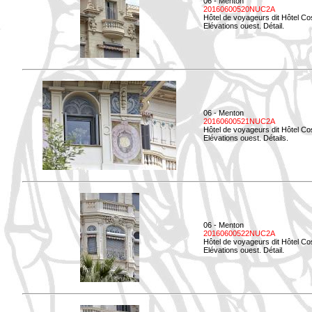
06 - Menton
20160600520NUC2A
Hôtel de voyageurs dit Hôtel Co
Elévations ouest. Détail.
06 - Menton
20160600521NUC2A
Hôtel de voyageurs dit Hôtel Co
Elévations ouest. Détails.
06 - Menton
20160600522NUC2A
Hôtel de voyageurs dit Hôtel Co
Elévations ouest. Détail.