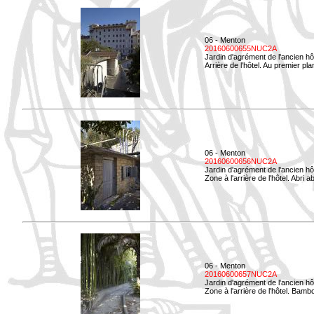
06 - Menton
20160600655NUC2A
Jardin d'agrément de l'ancien hô
Arrière de l'hôtel. Au premier p
06 - Menton
20160600656NUC2A
Jardin d'agrément de l'ancien hô
Zone à l'arrière de l'hôtel. Abri
06 - Menton
20160600657NUC2A
Jardin d'agrément de l'ancien hô
Zone à l'arrière de l'hôtel. Bamb