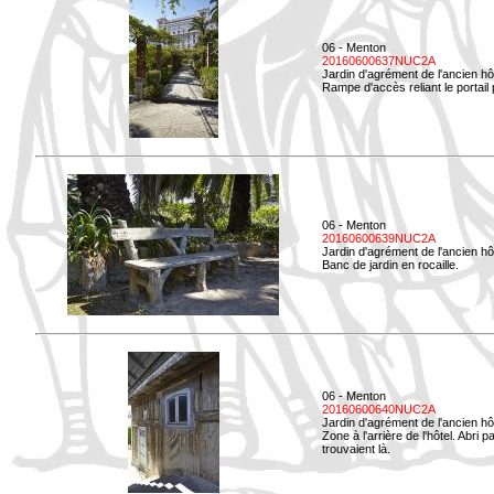
06 - Menton
20160600637NUC2A
Jardin d'agrément de l'ancien hô
Rampe d'accès reliant le portail p
06 - Menton
20160600639NUC2A
Jardin d'agrément de l'ancien hô
Banc de jardin en rocaille.
06 - Menton
20160600640NUC2A
Jardin d'agrément de l'ancien hô
Zone à l'arrière de l'hôtel. Abri
trouvaient là.