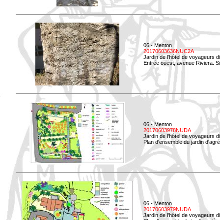
06 - Menton
20170603636NUC2A
Jardin de l'hôtel de voyageurs d
Entrée ouest, avenue Riviera. Si
06 - Menton
20170603978NUDA
Jardin de l'hôtel de voyageurs d
Plan d'ensemble du jardin d'agr
06 - Menton
20170603979NUDA
Jardin de l'hôtel de voyageurs d