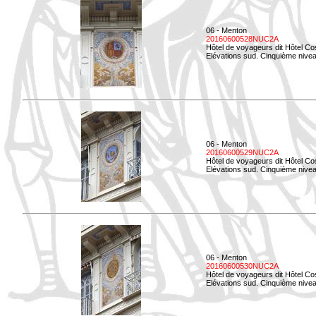
06 - Menton
20160600528NUC2A
Hôtel de voyageurs dit Hôtel Co
Elévations sud. Cinquième nivea
06 - Menton
20160600529NUC2A
Hôtel de voyageurs dit Hôtel Co
Elévations sud. Cinquième nivea
06 - Menton
20160600530NUC2A
Hôtel de voyageurs dit Hôtel Co
Elévations sud. Cinquième nive