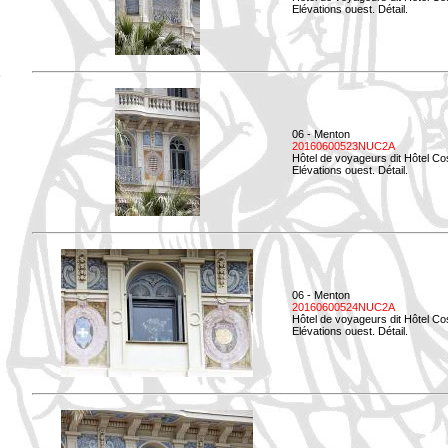
Elévations ouest. Détail.
06 - Menton
20160600523NUC2A
Hôtel de voyageurs dit Hôtel Co
Elévations ouest. Détail.
06 - Menton
20160600524NUC2A
Hôtel de voyageurs dit Hôtel Co
Elévations ouest. Détail.