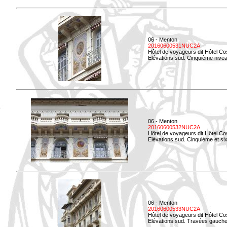
06 - Menton
20160600531NUC2A
Hôtel de voyageurs dit Hôtel Co
Elévations sud. Cinquième niveau
06 - Menton
20160600532NUC2A
Hôtel de voyageurs dit Hôtel Co
Elévations sud. Cinquième et si
06 - Menton
20160600533NUC2A
Hôtel de voyageurs dit Hôtel Co
Elévations sud. Travées gauche