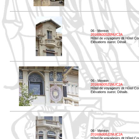
06 - Menton
20160600520NUC2A
Hôtel de voyageurs dit Hôtel Co
Elévations ouest. Détail.
06 - Menton
20160600521NUC2A
Hôtel de voyageurs dit Hôtel Co
Elévations ouest. Détails.
06 - Menton
20160600522NUC2A
Hôtel de voyageurs dit Hôtel Co