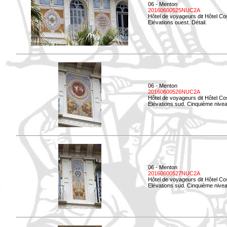
06 - Menton
20160600525NUC2A
Hôtel de voyageurs dit Hôtel Co
Elévations ouest. Détail.
06 - Menton
20160600526NUC2A
Hôtel de voyageurs dit Hôtel Co
Elévations sud. Cinquième nivea
06 - Menton
20160600527NUC2A
Hôtel de voyageurs dit Hôtel Co
Elévations sud. Cinquième niveau