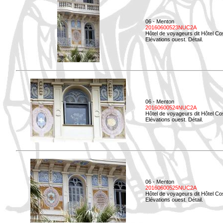
06 - Menton
20160600523NUC2A
Hôtel de voyageurs dit Hôtel Co
Elévations ouest. Détail.
06 - Menton
20160600524NUC2A
Hôtel de voyageurs dit Hôtel Co
Elévations ouest. Détail.
06 - Menton
20160600525NUC2A
Hôtel de voyageurs dit Hôtel Co
Elévations ouest. Détail.