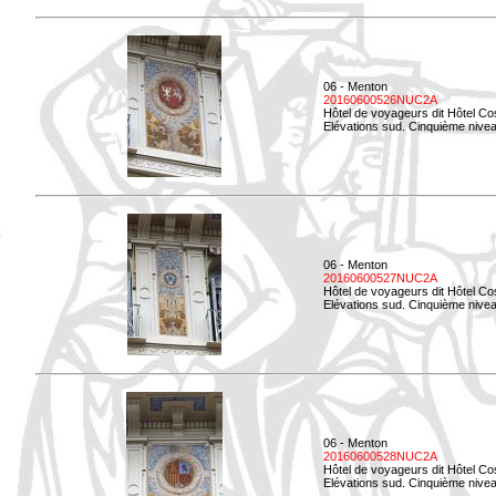
06 - Menton
20160600526NUC2A
Hôtel de voyageurs dit Hôtel Co
Elévations sud. Cinquième nivea
06 - Menton
20160600527NUC2A
Hôtel de voyageurs dit Hôtel Co
Elévations sud. Cinquième niveau
06 - Menton
20160600528NUC2A
Hôtel de voyageurs dit Hôtel Co
Elévations sud. Cinquième nivea