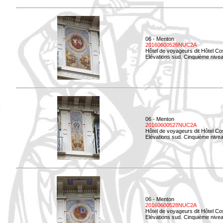
06 - Menton
20160600526NUC2A
Hôtel de voyageurs dit Hôtel Co
Elévations sud. Cinquième nivea
06 - Menton
20160600527NUC2A
Hôtel de voyageurs dit Hôtel Co
Elévations sud. Cinquième niveau
06 - Menton
20160600528NUC2A
Hôtel de voyageurs dit Hôtel Co
Elévations sud. Cinquième nivea