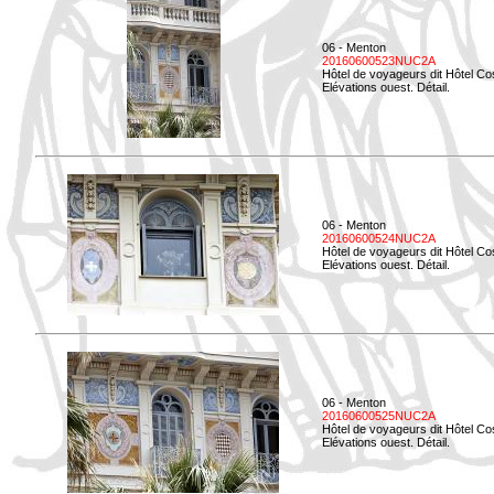
06 - Menton
20160600523NUC2A
Hôtel de voyageurs dit Hôtel Co
Elévations ouest. Détail.
06 - Menton
20160600524NUC2A
Hôtel de voyageurs dit Hôtel Co
Elévations ouest. Détail.
06 - Menton
20160600525NUC2A
Hôtel de voyageurs dit Hôtel Co
Elévations ouest. Détail.