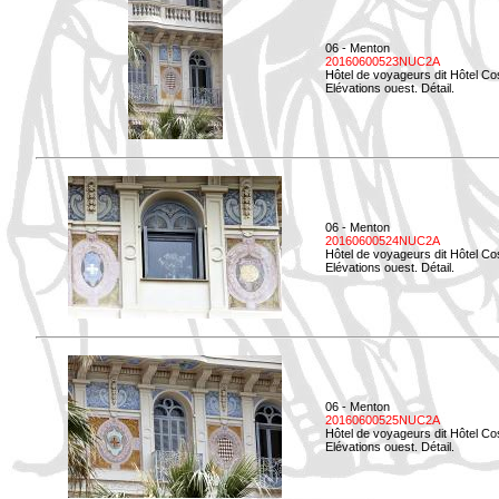
06 - Menton
20160600523NUC2A
Hôtel de voyageurs dit Hôtel Co
Elévations ouest. Détail.
06 - Menton
20160600524NUC2A
Hôtel de voyageurs dit Hôtel Co
Elévations ouest. Détail.
06 - Menton
20160600525NUC2A
Hôtel de voyageurs dit Hôtel Co
Elévations ouest. Détail.