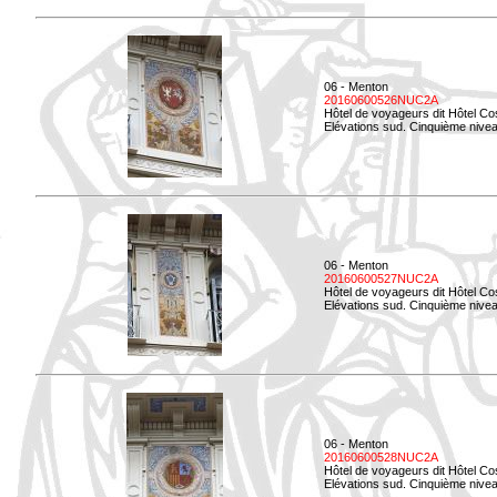
06 - Menton
20160600526NUC2A
Hôtel de voyageurs dit Hôtel Co
Elévations sud. Cinquième nivea
06 - Menton
20160600527NUC2A
Hôtel de voyageurs dit Hôtel Co
Elévations sud. Cinquième niveau
06 - Menton
20160600528NUC2A
Hôtel de voyageurs dit Hôtel Co
Elévations sud. Cinquième nivea