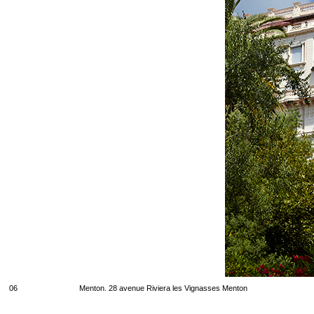
06
Menton. 28 avenue Riviera les Vignasses Menton