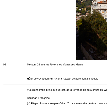
06
Menton. 28 avenue Riviera les Vignasses Menton
Hôtel de voyageurs dit Riviera Palace, actuellement immeuble
Vue d'ensemble prise du sud-est, de la terrasse de couverture du Wi
Baussan Françoise
(c) Région Provence-Alpes-Côte d'Azur - Inventaire général. communic