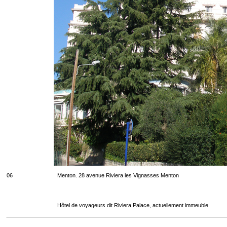
06
Menton. 28 avenue Riviera les Vignasses Menton
Hôtel de voyageurs dit Riviera Palace, actuellement immeuble