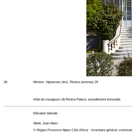
06
Menton. Vignasses (les). Riviera (avenue) 28
hôtel de voyageurs dit Riviera Palace, actuellement immeuble
Elévation latérale.
Aliotti, Jean-Marc
© Région Provence-Alpes-Côte d'Azur - Inventaire général. communica