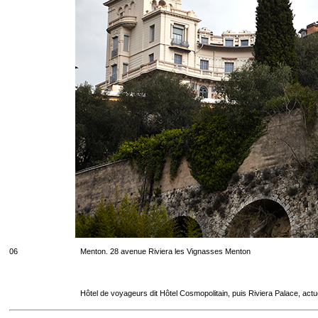
06
Menton. 28 avenue Riviera les Vignasses Menton
Hôtel de voyageurs dit Hôtel Cosmopolitain, puis Riviera Palace, act