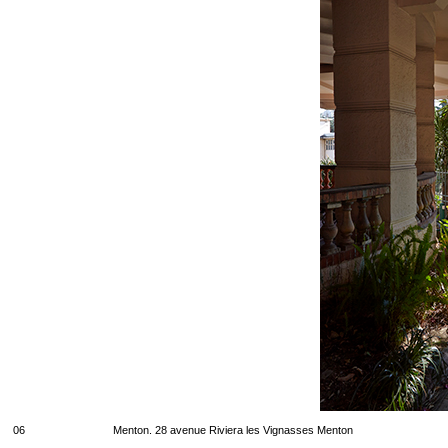
06
Menton. 28 avenue Riviera les Vignasses Menton