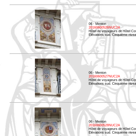
06 - Menton
20160600526NUC2A
Hôtel de voyageurs dit Hôtel Co
Elévations sud. Cinquième nivea
06 - Menton
20160600527NUC2A
Hôtel de voyageurs dit Hôtel Co
Elévations sud. Cinquième niveau
06 - Menton
20160600528NUC2A
Hôtel de voyageurs dit Hôtel Co
Elévations sud. Cinquième nivea