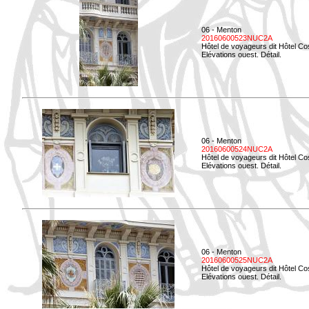
06 - Menton
20160600523NUC2A
Hôtel de voyageurs dit Hôtel Co
Elévations ouest. Détail.
06 - Menton
20160600524NUC2A
Hôtel de voyageurs dit Hôtel Co
Elévations ouest. Détail.
06 - Menton
20160600525NUC2A
Hôtel de voyageurs dit Hôtel Co
Elévations ouest. Détail.