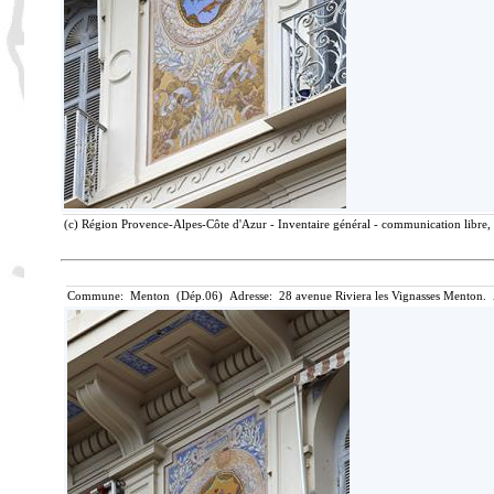
(c) Région Provence-Alpes-Côte d'Azur - Inventaire général - communication libre, 
Commune: Menton (Dép.06) Adresse: 28 avenue Riviera les Vignasses Menton. 