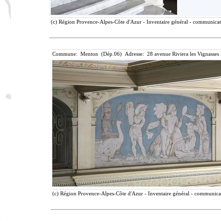
(c) Région Provence-Alpes-Côte d'Azur - Inventaire général - communicatio
Commune: Menton (Dép.06) Adresse: 28 avenue Riviera les Vignasses
(c) Région Provence-Alpes-Côte d'Azur - Inventaire général - communicati