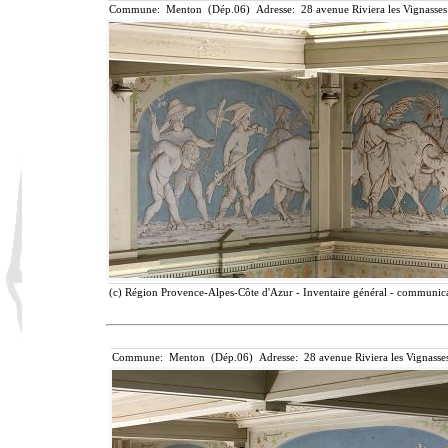
Commune: Menton (Dép.06) Adresse: 28 avenue Riviera les Vignasses
(c) Région Provence-Alpes-Côte d'Azur - Inventaire général - communicat
Commune: Menton (Dép.06) Adresse: 28 avenue Riviera les Vignasse