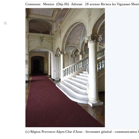
Commune: Menton (Dép.06) Adresse: 28 avenue Riviera les Vignasses Ment
(c) Région Provence-Alpes-Côte d'Azur - Inventaire général - communication li