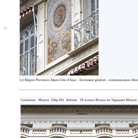
(c) Région Provence-Alpes-Côte d'Azur - Inventaire général - communication libre,
Commune: Menton (Dép.06) Adresse: 28 avenue Riviera les Vignasses Menton.