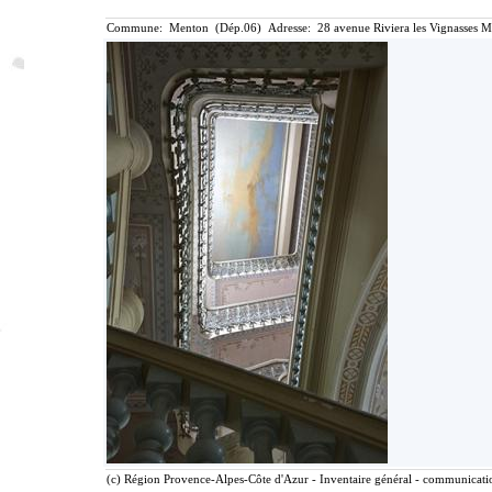
Commune: Menton (Dép.06) Adresse: 28 avenue Riviera les Vignasses M
(c) Région Provence-Alpes-Côte d'Azur - Inventaire général - communication