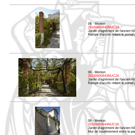
06 - Menton
20160600642NUC2A
Jardin d'agrément de l'ancien hô
Rampe d'accès reliant le portail p
06 - Menton
20160600643NUC2A
Jardin d'agrément de l'ancien hô
Rampe d'accès reliant le portail 
06 - Menton
20160600644NUC2A
Jardin d'agrément de l'ancien hô
Mur de soutènement entre la parti