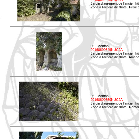
Jardin d'agrément de l'ancien hô
Zone à l'arrière de l'hôtel. Prise 
06 - Menton
20160600649NUC2A
Jardin d'agrément de l'ancien hô
Zone à l'arrière de l'hôtel. Amé
06 - Menton
20160600650NUC2A
Jardin d'agrément de l'ancien hô
Zone à l'arrière de l'hôtel. Renf