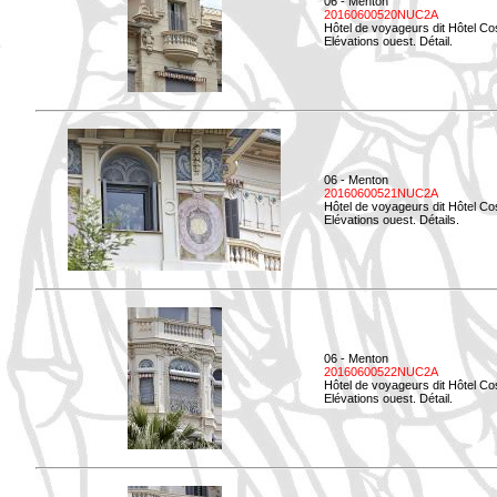
06 - Menton
20160600520NUC2A
Hôtel de voyageurs dit Hôtel Co
Elévations ouest. Détail.
06 - Menton
20160600521NUC2A
Hôtel de voyageurs dit Hôtel Co
Elévations ouest. Détails.
06 - Menton
20160600522NUC2A
Hôtel de voyageurs dit Hôtel Co
Elévations ouest. Détail.