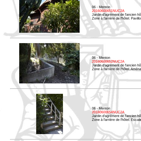
06 - Menton
20160600651NUC2A
Jardin d'agrément de l'ancien hô
Zone à l'arrière de l'hôtel. Pavil
06 - Menton
20160600652NUC2A
Jardin d'agrément de l'ancien hô
Zone à l'arrière de l'hôtel. Amé
06 - Menton
20160600654NUC2A
Jardin d'agrément de l'ancien hô
Zone à l'arrière de l'hôtel. Esca