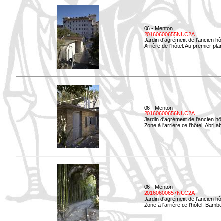
06 - Menton
20160600655NUC2A
Jardin d'agrément de l'ancien hô
Arrière de l'hôtel. Au premier p
06 - Menton
20160600656NUC2A
Jardin d'agrément de l'ancien hô
Zone à l'arrière de l'hôtel. Abri
06 - Menton
20160600657NUC2A
Jardin d'agrément de l'ancien hô
Zone à l'arrière de l'hôtel. Bamb