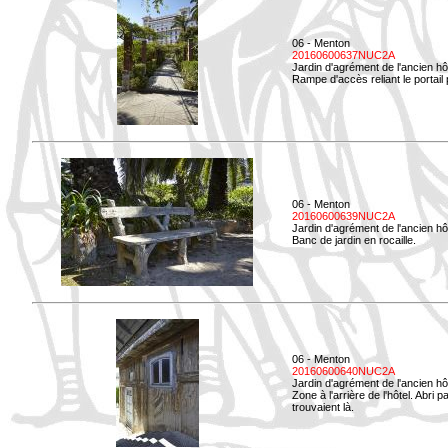
06 - Menton
20160600637NUC2A
Jardin d'agrément de l'ancien hô
Rampe d'accès reliant le portail p
06 - Menton
20160600639NUC2A
Jardin d'agrément de l'ancien hô
Banc de jardin en rocaille.
06 - Menton
20160600640NUC2A
Jardin d'agrément de l'ancien hô
Zone à l'arrière de l'hôtel. Abri
trouvaient là.