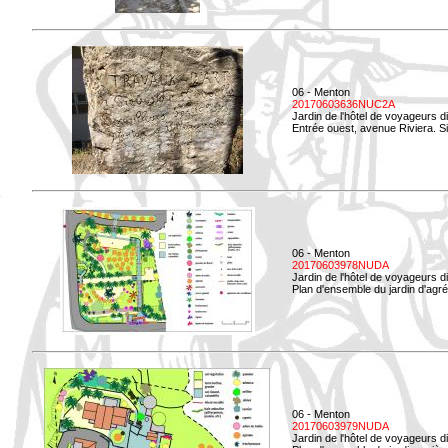
06 - Menton
20170603636NUC2A
Jardin de l'hôtel de voyageurs d
Entrée ouest, avenue Riviera. Si
06 - Menton
20170603978NUDA
Jardin de l'hôtel de voyageurs d
Plan d'ensemble du jardin d'agr
06 - Menton
20170603979NUDA
Jardin de l'hôtel de voyageurs d