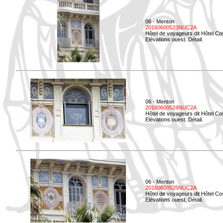
06 - Menton
20160600523NUC2A
Hôtel de voyageurs dit Hôtel Co
Elévations ouest. Détail.
06 - Menton
20160600524NUC2A
Hôtel de voyageurs dit Hôtel Co
Elévations ouest. Détail.
06 - Menton
20160600525NUC2A
Hôtel de voyageurs dit Hôtel Co
Elévations ouest. Détail.