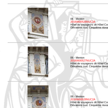
06 - Menton
20160600526NUC2A
Hôtel de voyageurs dit Hôtel Co
Elévations sud. Cinquième nivea
06 - Menton
20160600527NUC2A
Hôtel de voyageurs dit Hôtel Co
Elévations sud. Cinquième niveau
06 - Menton
20160600528NUC2A
Hôtel de voyageurs dit Hôtel Co
Elévations sud. Cinquième nivea