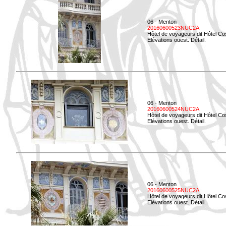
06 - Menton
20160600523NUC2A
Hôtel de voyageurs dit Hôtel Co
Elévations ouest. Détail.
06 - Menton
20160600524NUC2A
Hôtel de voyageurs dit Hôtel Co
Elévations ouest. Détail.
06 - Menton
20160600525NUC2A
Hôtel de voyageurs dit Hôtel Co
Elévations ouest. Détail.