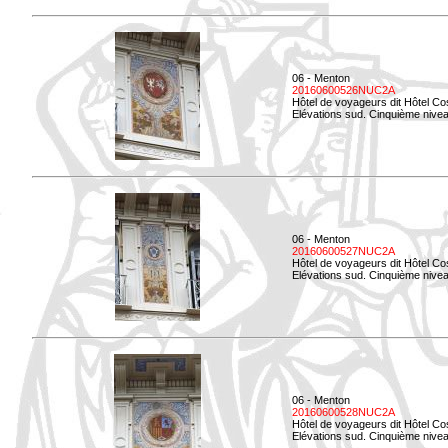
06 - Menton
20160600526NUC2A
Hôtel de voyageurs dit Hôtel Co
Elévations sud. Cinquième nivea
06 - Menton
20160600527NUC2A
Hôtel de voyageurs dit Hôtel Co
Elévations sud. Cinquième niveau
06 - Menton
20160600528NUC2A
Hôtel de voyageurs dit Hôtel Co
Elévations sud. Cinquième nivea