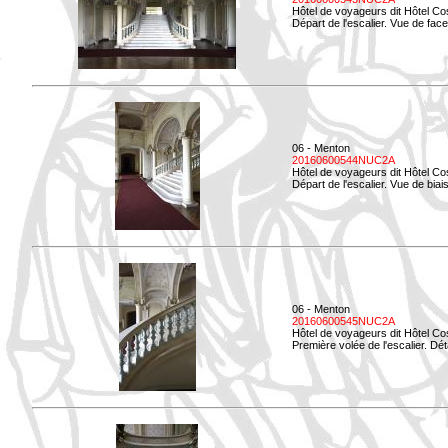
Hôtel de voyageurs dit Hôtel Co
Départ de l'escalier. Vue de face
06 - Menton
20160600544NUC2A
Hôtel de voyageurs dit Hôtel Co
Départ de l'escalier. Vue de biais
06 - Menton
20160600545NUC2A
Hôtel de voyageurs dit Hôtel Co
Première volée de l'escalier. Dét