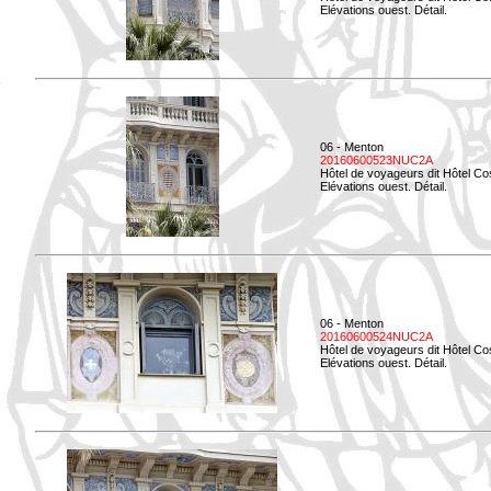
Elévations ouest. Détail.
06 - Menton
20160600523NUC2A
Hôtel de voyageurs dit Hôtel Co
Elévations ouest. Détail.
06 - Menton
20160600524NUC2A
Hôtel de voyageurs dit Hôtel Co
Elévations ouest. Détail.