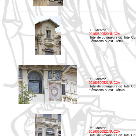
06 - Menton
20160600520NUC2A
Hôtel de voyageurs dit Hôtel Co
Elévations ouest. Détail.
06 - Menton
20160600521NUC2A
Hôtel de voyageurs dit Hôtel Co
Elévations ouest. Détails.
06 - Menton
20160600522NUC2A
Hôtel de voyageurs dit Hôtel Co