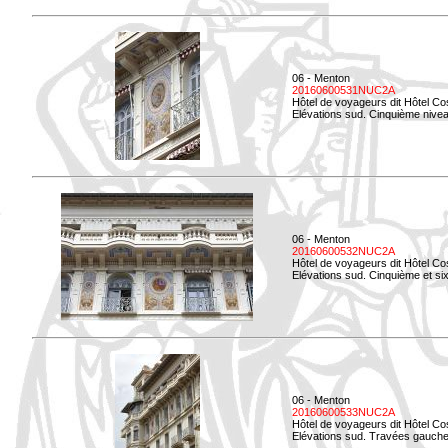
06 - Menton
20160600531NUC2A
Hôtel de voyageurs dit Hôtel Co
Elévations sud. Cinquième niveau
06 - Menton
20160600532NUC2A
Hôtel de voyageurs dit Hôtel Co
Elévations sud. Cinquième et si
06 - Menton
20160600533NUC2A
Hôtel de voyageurs dit Hôtel Co
Elévations sud. Travées gauche