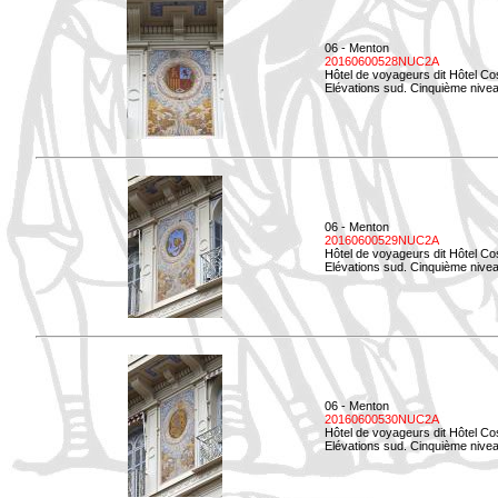
06 - Menton
20160600528NUC2A
Hôtel de voyageurs dit Hôtel Co
Elévations sud. Cinquième nivea
06 - Menton
20160600529NUC2A
Hôtel de voyageurs dit Hôtel Co
Elévations sud. Cinquième nivea
06 - Menton
20160600530NUC2A
Hôtel de voyageurs dit Hôtel Co
Elévations sud. Cinquième nive