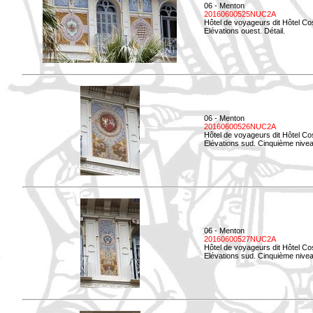
06 - Menton
20160600525NUC2A
Hôtel de voyageurs dit Hôtel Co
Elévations ouest. Détail.
06 - Menton
20160600526NUC2A
Hôtel de voyageurs dit Hôtel Co
Elévations sud. Cinquième nivea
06 - Menton
20160600527NUC2A
Hôtel de voyageurs dit Hôtel Co
Elévations sud. Cinquième niveau