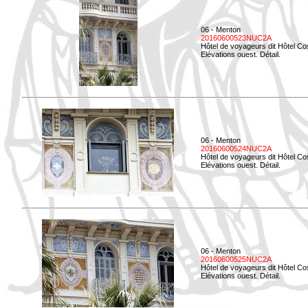
06 - Menton
20160600523NUC2A
Hôtel de voyageurs dit Hôtel Co
Elévations ouest. Détail.
06 - Menton
20160600524NUC2A
Hôtel de voyageurs dit Hôtel Co
Elévations ouest. Détail.
06 - Menton
20160600525NUC2A
Hôtel de voyageurs dit Hôtel Co
Elévations ouest. Détail.