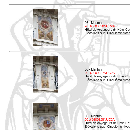
06 - Menton
20160600526NUC2A
Hôtel de voyageurs dit Hôtel Co
Elévations sud. Cinquième nivea
06 - Menton
20160600527NUC2A
Hôtel de voyageurs dit Hôtel Co
Elévations sud. Cinquième niveau
06 - Menton
20160600528NUC2A
Hôtel de voyageurs dit Hôtel Co
Elévations sud. Cinquième nivea