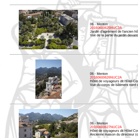
06 - Menton
20160600625NUC2A
Jardin d'agrément de l'ancien hô
Vue de la partie du jardin devant 
06 - Menton
20160600626NUC2A
Hôtel de voyageurs dit Hôtel Co
Vue du corps de bâtiment nord-ou
06 - Menton
20160600627NUC2A
Hôtel de voyageurs dit Hôtel Co
Ancienne maison du directeur (ou