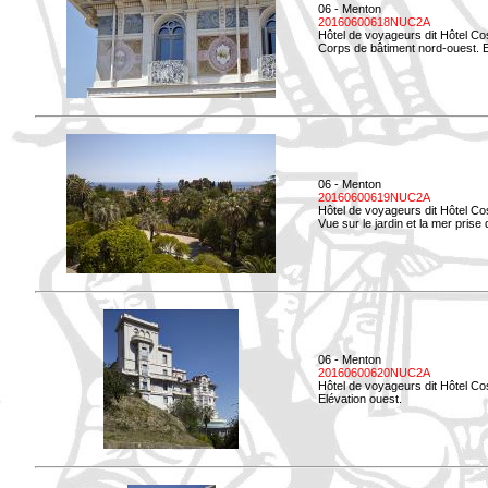
06 - Menton
20160600618NUC2A
Hôtel de voyageurs dit Hôtel Co
Corps de bâtiment nord-ouest. El
06 - Menton
20160600619NUC2A
Hôtel de voyageurs dit Hôtel Co
Vue sur le jardin et la mer prise
06 - Menton
20160600620NUC2A
Hôtel de voyageurs dit Hôtel Co
Elévation ouest.