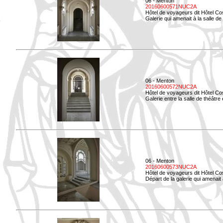
06 - Menton
20160600571NUC2A
Hôtel de voyageurs dit Hôtel Co
Galerie qui amenait à la salle de
06 - Menton
20160600572NUC2A
Hôtel de voyageurs dit Hôtel Co
Galerie entre la salle de théâtre e
06 - Menton
20160600573NUC2A
Hôtel de voyageurs dit Hôtel Co
Départ de la galerie qui amenait à