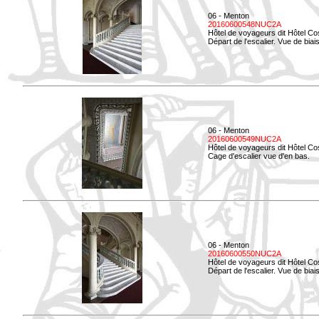
06 - Menton
20160600548NUC2A
Hôtel de voyageurs dit Hôtel Co
Départ de l'escalier. Vue de biais
06 - Menton
20160600549NUC2A
Hôtel de voyageurs dit Hôtel Co
Cage d'escalier vue d'en bas.
06 - Menton
20160600550NUC2A
Hôtel de voyageurs dit Hôtel Co
Départ de l'escalier. Vue de biais