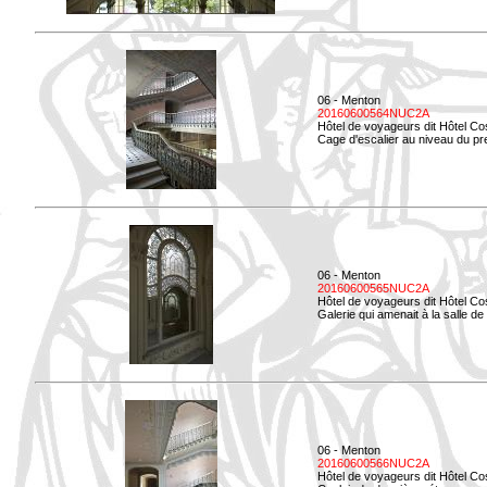
06 - Menton
20160600564NUC2A
Hôtel de voyageurs dit Hôtel Co
Cage d'escalier au niveau du pre
06 - Menton
20160600565NUC2A
Hôtel de voyageurs dit Hôtel Co
Galerie qui amenait à la salle de 
06 - Menton
20160600566NUC2A
Hôtel de voyageurs dit Hôtel Co