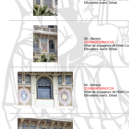
Elévations ouest. Détail.
06 - Menton
20160600523NUC2A
Hôtel de voyageurs dit Hôtel Co
Elévations ouest. Détail.
06 - Menton
20160600524NUC2A
Hôtel de voyageurs dit Hôtel Co
Elévations ouest. Détail.