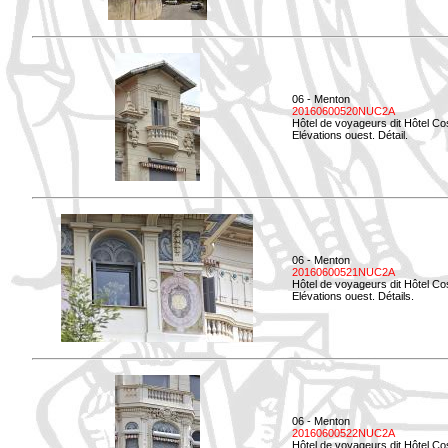
06 - Menton
20160600520NUC2A
Hôtel de voyageurs dit Hôtel Co
Elévations ouest. Détail.
06 - Menton
20160600521NUC2A
Hôtel de voyageurs dit Hôtel Co
Elévations ouest. Détails.
06 - Menton
20160600522NUC2A
Hôtel de voyageurs dit Hôtel Co