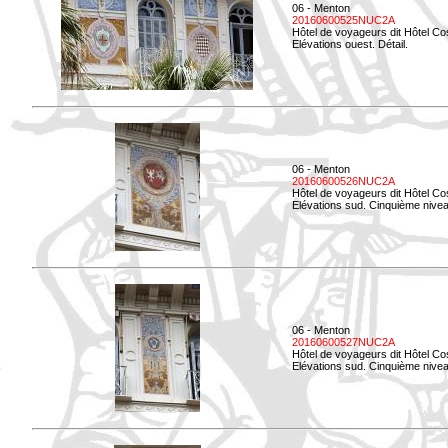
06 - Menton
20160600525NUC2A
Hôtel de voyageurs dit Hôtel Co
Elévations ouest. Détail.
06 - Menton
20160600526NUC2A
Hôtel de voyageurs dit Hôtel Co
Elévations sud. Cinquième nivea
06 - Menton
20160600527NUC2A
Hôtel de voyageurs dit Hôtel Co
Elévations sud. Cinquième niveau