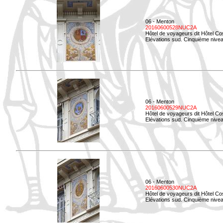
06 - Menton
20160600528NUC2A
Hôtel de voyageurs dit Hôtel Co
Elévations sud. Cinquième nivea
06 - Menton
20160600529NUC2A
Hôtel de voyageurs dit Hôtel Co
Elévations sud. Cinquième nivea
06 - Menton
20160600530NUC2A
Hôtel de voyageurs dit Hôtel Co
Elévations sud. Cinquième nive