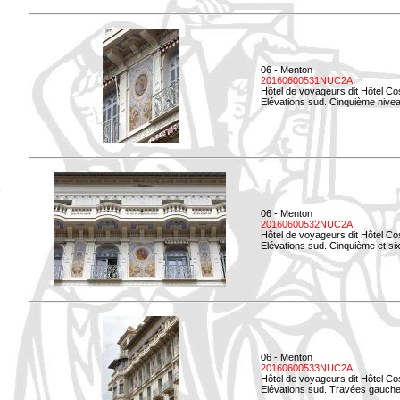
06 - Menton
20160600531NUC2A
Hôtel de voyageurs dit Hôtel Co
Elévations sud. Cinquième niveau
06 - Menton
20160600532NUC2A
Hôtel de voyageurs dit Hôtel Co
Elévations sud. Cinquième et si
06 - Menton
20160600533NUC2A
Hôtel de voyageurs dit Hôtel Co
Elévations sud. Travées gauche