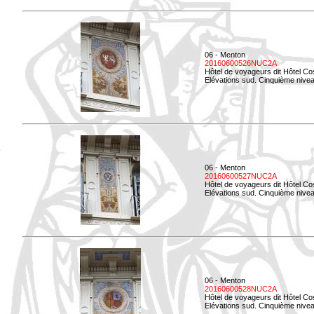
06 - Menton
20160600526NUC2A
Hôtel de voyageurs dit Hôtel Co
Elévations sud. Cinquième nivea
06 - Menton
20160600527NUC2A
Hôtel de voyageurs dit Hôtel Co
Elévations sud. Cinquième niveau
06 - Menton
20160600528NUC2A
Hôtel de voyageurs dit Hôtel Co
Elévations sud. Cinquième nivea