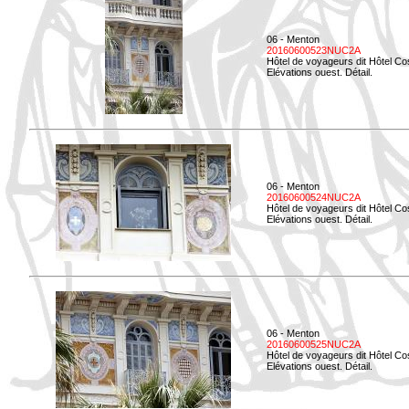
06 - Menton
20160600523NUC2A
Hôtel de voyageurs dit Hôtel Co
Elévations ouest. Détail.
06 - Menton
20160600524NUC2A
Hôtel de voyageurs dit Hôtel Co
Elévations ouest. Détail.
06 - Menton
20160600525NUC2A
Hôtel de voyageurs dit Hôtel Co
Elévations ouest. Détail.