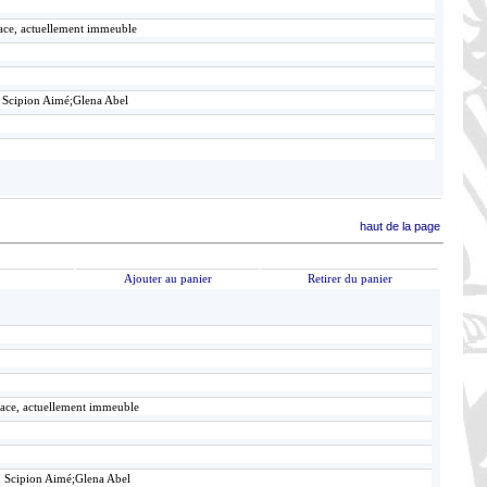
lace, actuellement immeuble
 Scipion Aimé;Glena Abel
haut de la page
Ajouter au panier
Retirer du panier
lace, actuellement immeuble
n Scipion Aimé;Glena Abel