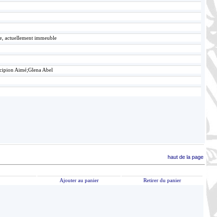
ce, actuellement immeuble
Scipion Aimé;Glena Abel
haut de la page
Ajouter au panier
Retirer du panier