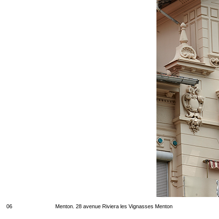
06
Menton. 28 avenue Riviera les Vignasses Menton