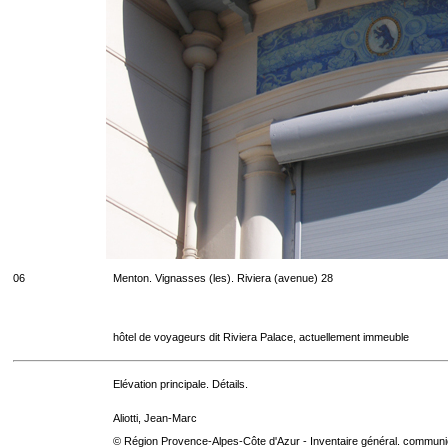
06
Menton. Vignasses (les). Riviera (avenue) 28
hôtel de voyageurs dit Riviera Palace, actuellement immeuble
Elévation principale. Détails.
Aliotti, Jean-Marc
© Région Provence-Alpes-Côte d'Azur - Inventaire général. communica