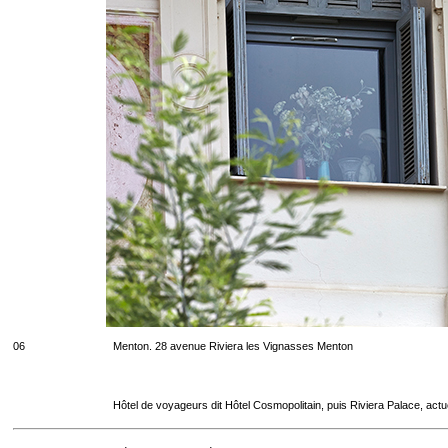
06
Menton. 28 avenue Riviera les Vignasses Menton
Hôtel de voyageurs dit Hôtel Cosmopolitain, puis Riviera Palace, act