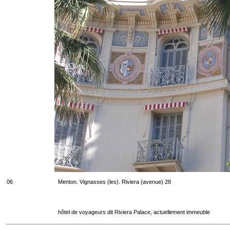
06
Menton. Vignasses (les). Riviera (avenue) 28
hôtel de voyageurs dit Riviera Palace, actuellement immeuble