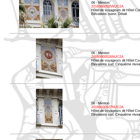
06 - Menton
20160600525NUC2A
Hôtel de voyageurs dit Hôtel Co
Elévations ouest. Détail.
06 - Menton
20160600526NUC2A
Hôtel de voyageurs dit Hôtel Co
Elévations sud. Cinquième nivea
06 - Menton
20160600527NUC2A
Hôtel de voyageurs dit Hôtel Co
Elévations sud. Cinquième niveau