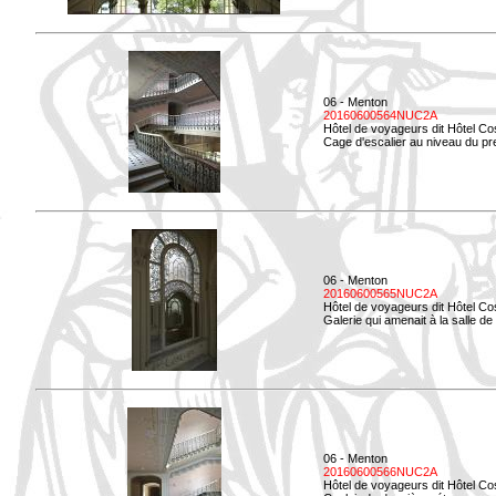
06 - Menton
20160600564NUC2A
Hôtel de voyageurs dit Hôtel Co
Cage d'escalier au niveau du pre
06 - Menton
20160600565NUC2A
Hôtel de voyageurs dit Hôtel Co
Galerie qui amenait à la salle de 
06 - Menton
20160600566NUC2A
Hôtel de voyageurs dit Hôtel Co