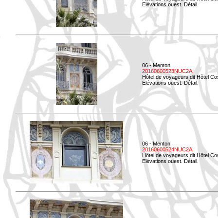
Elévations ouest. Détail.
06 - Menton
20160600523NUC2A
Hôtel de voyageurs dit Hôtel Co
Elévations ouest. Détail.
06 - Menton
20160600524NUC2A
Hôtel de voyageurs dit Hôtel Co
Elévations ouest. Détail.