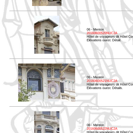
06 - Menton
20160600520NUC2A
Hôtel de voyageurs dit Hôtel Co
Elévations ouest. Détail.
06 - Menton
20160600521NUC2A
Hôtel de voyageurs dit Hôtel Co
Elévations ouest. Détails.
06 - Menton
20160600522NUC2A
Hôtel de voyageurs dit Hôtel Co