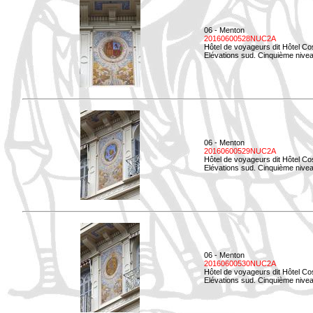
06 - Menton
20160600528NUC2A
Hôtel de voyageurs dit Hôtel Co
Elévations sud. Cinquième nivea
06 - Menton
20160600529NUC2A
Hôtel de voyageurs dit Hôtel Co
Elévations sud. Cinquième nivea
06 - Menton
20160600530NUC2A
Hôtel de voyageurs dit Hôtel Co
Elévations sud. Cinquième nive