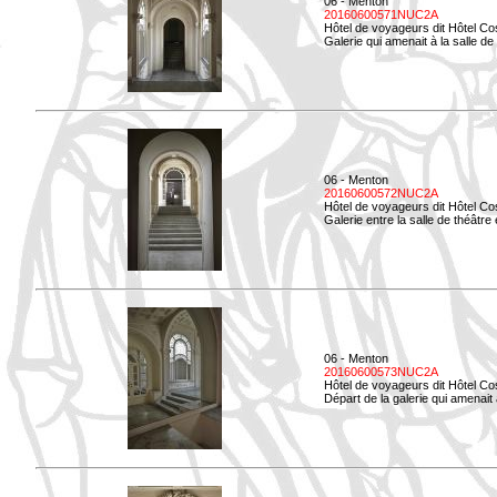
06 - Menton
20160600571NUC2A
Hôtel de voyageurs dit Hôtel Co
Galerie qui amenait à la salle de
06 - Menton
20160600572NUC2A
Hôtel de voyageurs dit Hôtel Co
Galerie entre la salle de théâtre e
06 - Menton
20160600573NUC2A
Hôtel de voyageurs dit Hôtel Co
Départ de la galerie qui amenait à