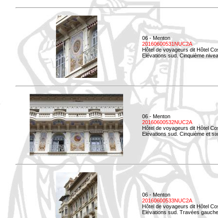
06 - Menton
20160600531NUC2A
Hôtel de voyageurs dit Hôtel Co
Elévations sud. Cinquième niveau
06 - Menton
20160600532NUC2A
Hôtel de voyageurs dit Hôtel Co
Elévations sud. Cinquième et si
06 - Menton
20160600533NUC2A
Hôtel de voyageurs dit Hôtel Co
Elévations sud. Travées gauche