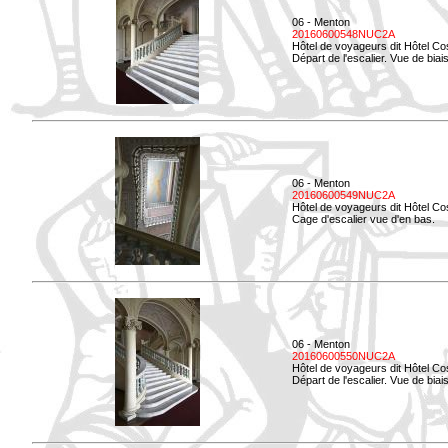
06 - Menton
20160600548NUC2A
Hôtel de voyageurs dit Hôtel Co
Départ de l'escalier. Vue de biais
06 - Menton
20160600549NUC2A
Hôtel de voyageurs dit Hôtel Co
Cage d'escalier vue d'en bas.
06 - Menton
20160600550NUC2A
Hôtel de voyageurs dit Hôtel Co
Départ de l'escalier. Vue de biais