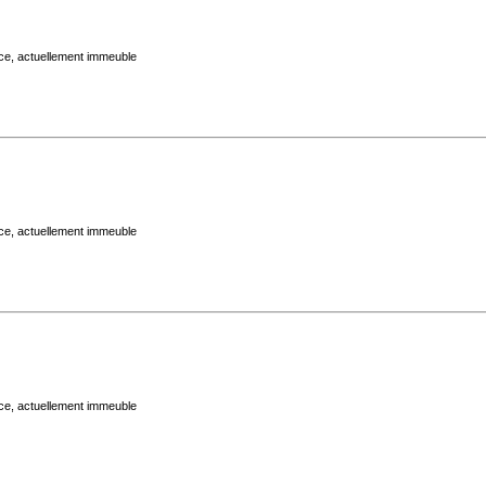
ace, actuellement immeuble
ace, actuellement immeuble
ace, actuellement immeuble