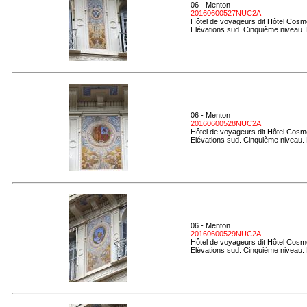
06 - Menton
20160600527NUC2A
Hôtel de voyageurs dit Hôtel Cosmo
Elévations sud. Cinquième niveau. 
06 - Menton
20160600528NUC2A
Hôtel de voyageurs dit Hôtel Cosmo
Elévations sud. Cinquième niveau. 
06 - Menton
20160600529NUC2A
Hôtel de voyageurs dit Hôtel Cosmo
Elévations sud. Cinquième niveau. 