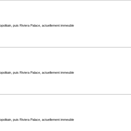
politain, puis Riviera Palace, actuellement immeuble
politain, puis Riviera Palace, actuellement immeuble
politain, puis Riviera Palace, actuellement immeuble