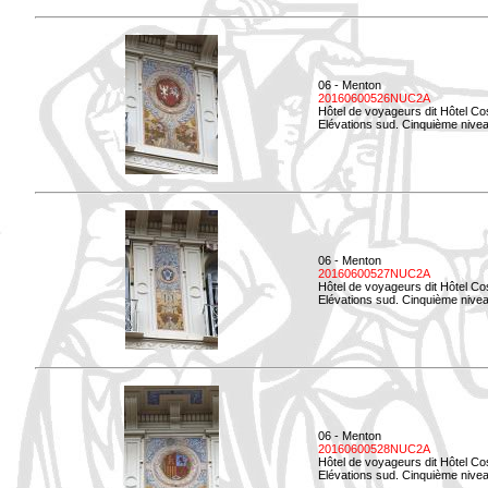
06 - Menton
20160600526NUC2A
Hôtel de voyageurs dit Hôtel Co
Elévations sud. Cinquième nivea
06 - Menton
20160600527NUC2A
Hôtel de voyageurs dit Hôtel Co
Elévations sud. Cinquième niveau
06 - Menton
20160600528NUC2A
Hôtel de voyageurs dit Hôtel Co
Elévations sud. Cinquième nivea