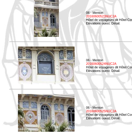
06 - Menton
20160600523NUC2A
Hôtel de voyageurs dit Hôtel Co
Elévations ouest. Détail.
06 - Menton
20160600524NUC2A
Hôtel de voyageurs dit Hôtel Co
Elévations ouest. Détail.
06 - Menton
20160600525NUC2A
Hôtel de voyageurs dit Hôtel Co
Elévations ouest. Détail.