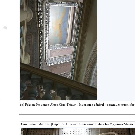
(c) Région Provence-Alpes-Côte d'Azur - Inventaire général - communication libre
Commune: Menton (Dép.06) Adresse: 28 avenue Riviera les Vignasses Menton