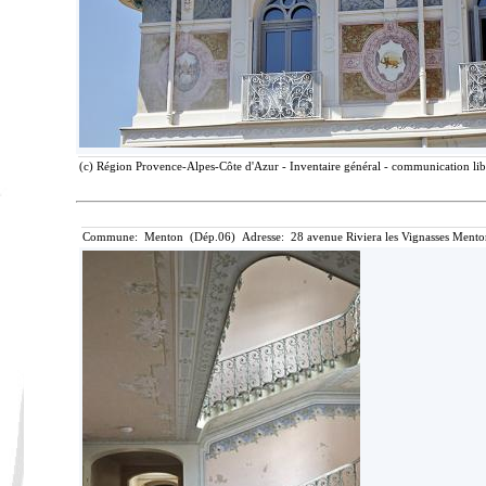
(c) Région Provence-Alpes-Côte d'Azur - Inventaire général - communication libr
Commune: Menton (Dép.06) Adresse: 28 avenue Riviera les Vignasses Mento