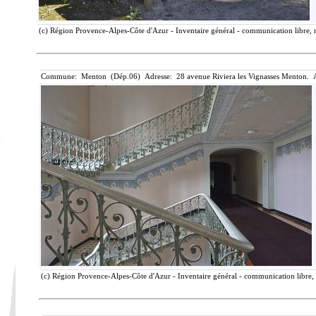
(c) Région Provence-Alpes-Côte d'Azur - Inventaire général - communication libre, r
Commune: Menton (Dép.06) Adresse: 28 avenue Riviera les Vignasses Menton. A
(c) Région Provence-Alpes-Côte d'Azur - Inventaire général - communication libre, 