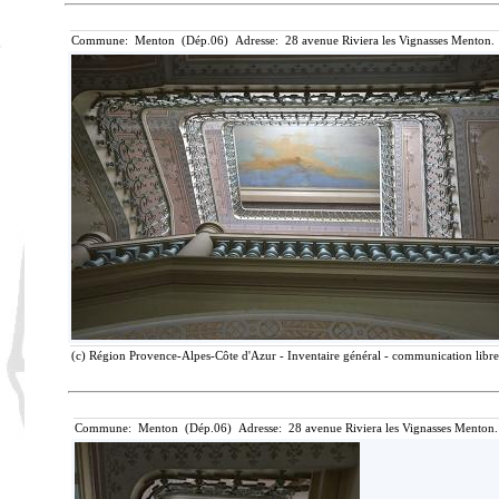
Commune: Menton (Dép.06) Adresse: 28 avenue Riviera les Vignasses Menton. 
(c) Région Provence-Alpes-Côte d'Azur - Inventaire général - communication libre,
Commune: Menton (Dép.06) Adresse: 28 avenue Riviera les Vignasses Menton.