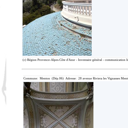
(c) Région Provence-Alpes-Côte d'Azur - Inventaire général - communication lib
Commune: Menton (Dép.06) Adresse: 28 avenue Riviera les Vignasses Ment