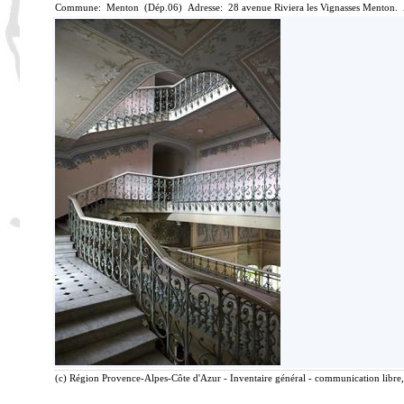
Commune: Menton (Dép.06) Adresse: 28 avenue Riviera les Vignasses Menton. 
(c) Région Provence-Alpes-Côte d'Azur - Inventaire général - communication libre, 