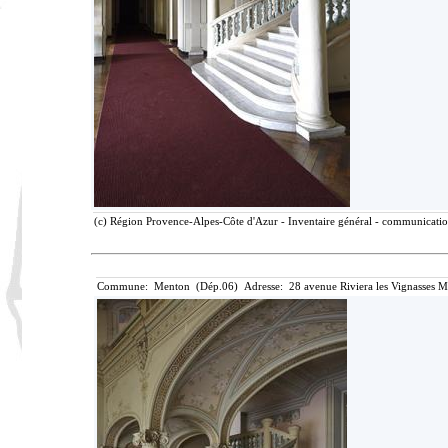
(c) Région Provence-Alpes-Côte d'Azur - Inventaire général - communication 
Commune: Menton (Dép.06) Adresse: 28 avenue Riviera les Vignasses M