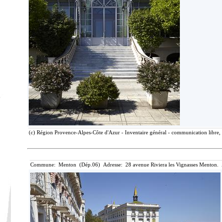
(c) Région Provence-Alpes-Côte d'Azur - Inventaire général - communication libre, 
Commune: Menton (Dép.06) Adresse: 28 avenue Riviera les Vignasses Menton. 