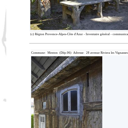
(c) Région Provence-Alpes-Côte d'Azur - Inventaire général - communicati
Commune: Menton (Dép.06) Adresse: 28 avenue Riviera les Vignasses