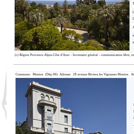
T
D
(c) Région Provence-Alpes-Côte d'Azur - Inventaire général - communication libre, re
Commune: Menton (Dép.06) Adresse: 28 avenue Riviera les Vignasses Menton. Ai