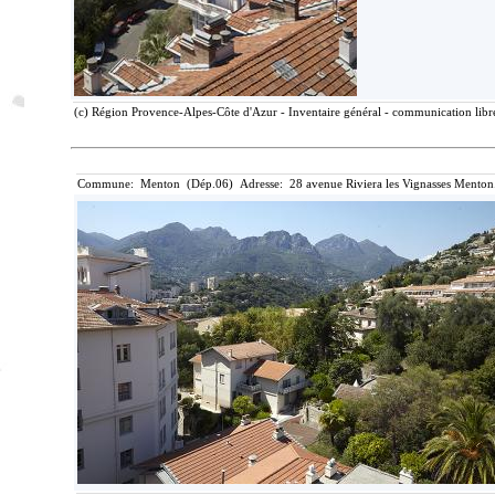
(c) Région Provence-Alpes-Côte d'Azur - Inventaire général - communication libre
Commune: Menton (Dép.06) Adresse: 28 avenue Riviera les Vignasses Menton