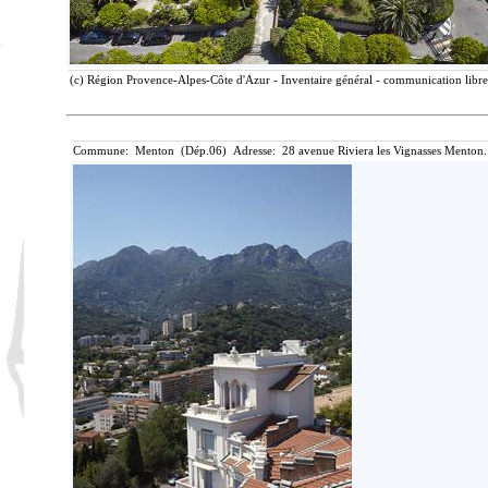
(c) Région Provence-Alpes-Côte d'Azur - Inventaire général - communication libre,
Commune: Menton (Dép.06) Adresse: 28 avenue Riviera les Vignasses Menton.