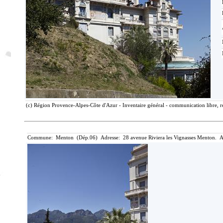
(c) Région Provence-Alpes-Côte d'Azur - Inventaire général - communication libre, r
Commune: Menton (Dép.06) Adresse: 28 avenue Riviera les Vignasses Menton. A