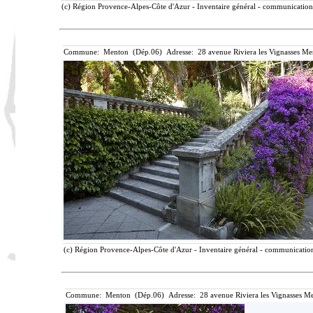
(c) Région Provence-Alpes-Côte d'Azur - Inventaire général - communication l
Commune: Menton (Dép.06) Adresse: 28 avenue Riviera les Vignasses Me
(c) Région Provence-Alpes-Côte d'Azur - Inventaire général - communication 
Commune: Menton (Dép.06) Adresse: 28 avenue Riviera les Vignasses Me