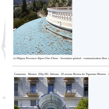
(c) Région Provence-Alpes-Côte d'Azur - Inventaire général - communication libre, r
Commune: Menton (Dép.06) Adresse: 28 avenue Riviera les Vignasses Menton. A