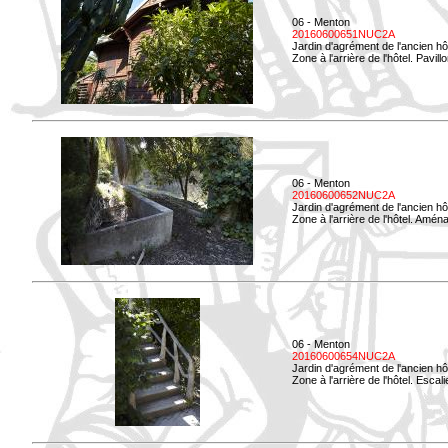
06 - Menton
20160600651NUC2A
Jardin d'agrément de l'ancien hô
Zone à l'arrière de l'hôtel. Pavil
06 - Menton
20160600652NUC2A
Jardin d'agrément de l'ancien hô
Zone à l'arrière de l'hôtel. Amé
06 - Menton
20160600654NUC2A
Jardin d'agrément de l'ancien hô
Zone à l'arrière de l'hôtel. Esca