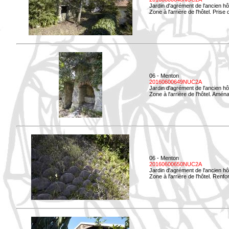
Jardin d'agrément de l'ancien hô
Zone à l'arrière de l'hôtel. Prise 
06 - Menton
20160600649NUC2A
Jardin d'agrément de l'ancien hô
Zone à l'arrière de l'hôtel. Amé
06 - Menton
20160600650NUC2A
Jardin d'agrément de l'ancien hô
Zone à l'arrière de l'hôtel. Renf