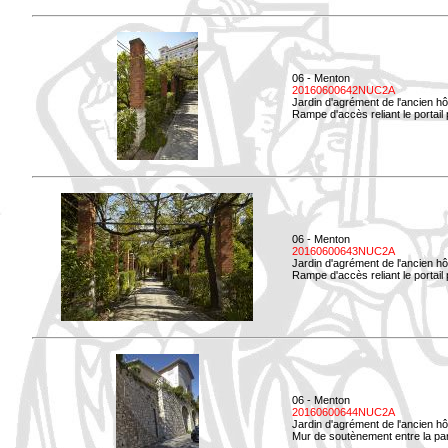
06 - Menton
20160600642NUC2A
Jardin d'agrément de l'ancien hô
Rampe d'accès reliant le portail p
06 - Menton
20160600643NUC2A
Jardin d'agrément de l'ancien hô
Rampe d'accès reliant le portail 
06 - Menton
20160600644NUC2A
Jardin d'agrément de l'ancien hô
Mur de soutènement entre la parti