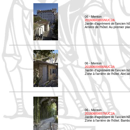
06 - Menton
20160600655NUC2A
Jardin d'agrément de l'ancien hô
Arrière de l'hôtel. Au premier p
06 - Menton
20160600656NUC2A
Jardin d'agrément de l'ancien hô
Zone à l'arrière de l'hôtel. Abri
06 - Menton
20160600657NUC2A
Jardin d'agrément de l'ancien hô
Zone à l'arrière de l'hôtel. Bamb