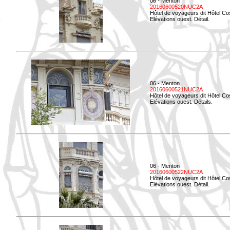
06 - Menton
20160600520NUC2A
Hôtel de voyageurs dit Hôtel Co
Elévations ouest. Détail.
06 - Menton
20160600521NUC2A
Hôtel de voyageurs dit Hôtel Co
Elévations ouest. Détails.
06 - Menton
20160600522NUC2A
Hôtel de voyageurs dit Hôtel Co
Elévations ouest. Détail.