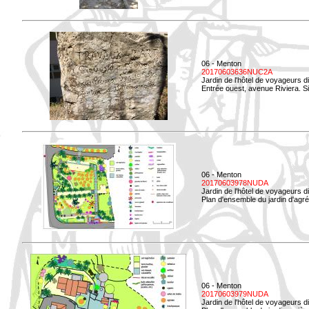
06 - Menton
20170603636NUC2A
Jardin de l'hôtel de voyageurs d
Entrée ouest, avenue Riviera. Si
06 - Menton
20170603978NUDA
Jardin de l'hôtel de voyageurs d
Plan d'ensemble du jardin d'agr
06 - Menton
20170603979NUDA
Jardin de l'hôtel de voyageurs d