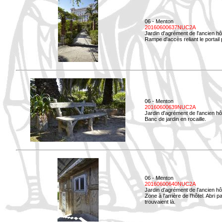
06 - Menton
20160600637NUC2A
Jardin d'agrément de l'ancien hô
Rampe d'accès reliant le portail p
06 - Menton
20160600639NUC2A
Jardin d'agrément de l'ancien hô
Banc de jardin en rocaille.
06 - Menton
20160600640NUC2A
Jardin d'agrément de l'ancien hô
Zone à l'arrière de l'hôtel. Abri
trouvaient là.